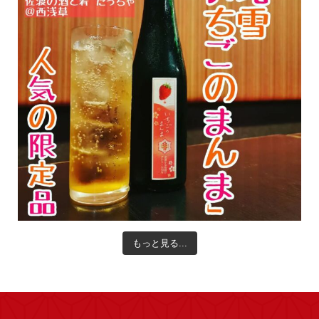
もっと見る...