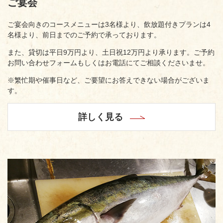
ご宴会
ご宴会向きのコースメニューは3名様より、飲放題付きプランは4
名様より、前日までのご予約で承っております。
また、貸切は平日9万円より、土日祝12万円より承ります。ご予約
お問い合わせフォームもしくはお電話にてご相談くださいませ。
※繁忙期や催事日など、ご要望にお答えできない場合がございま
す。
詳しく見る