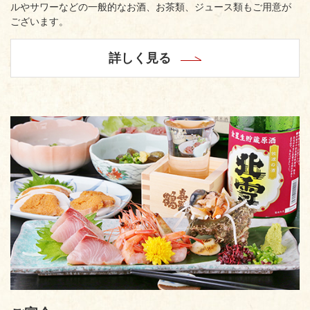
ルやサワーなどの一般的なお酒、お茶類、ジュース類もご用意が
ございます。
詳しく見る