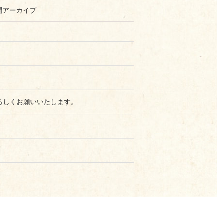
間アーカイブ
ろしくお願いいたします。