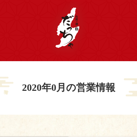
2020年0月の営業情報