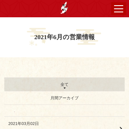
2021年6月の営業情報
全て
月間アーカイブ
2021年03月02日