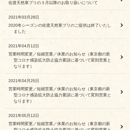
佐渡天然寒ブリの３月以降のお取り扱いについて
2021年03月28日
2020冬シーズンの佐渡天然寒ブリのご提供は終了いたし
ました
2021年04月12日
営業時間変更／短縮営業／休業のお知らせ（東京都の新
型コロナ感染拡大防止協力要請に基づいて変則営業と
なります）
2021年04月25日
営業時間変更／短縮営業／休業のお知らせ（東京都の新
型コロナ感染拡大防止協力要請に基づいて変則営業と
なります）
2021年05月12日
営業時間変更／短縮営業／休業のお知らせ（東京都の新
型コロナ感染拡大防止協力要請に基づいて変則営業と