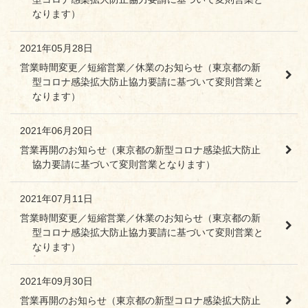
なります）
2021年05月28日
営業時間変更／短縮営業／休業のお知らせ（東京都の新
型コロナ感染拡大防止協力要請に基づいて変則営業と
なります）
2021年06月20日
営業再開のお知らせ（東京都の新型コロナ感染拡大防止
協力要請に基づいて変則営業となります）
2021年07月11日
営業時間変更／短縮営業／休業のお知らせ（東京都の新
型コロナ感染拡大防止協力要請に基づいて変則営業と
なります）
2021年09月30日
営業再開のお知らせ（東京都の新型コロナ感染拡大防止