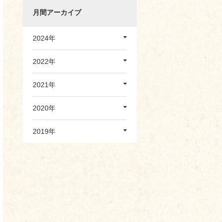
月間アーカイブ
2024年
2022年
2021年
2020年
2019年