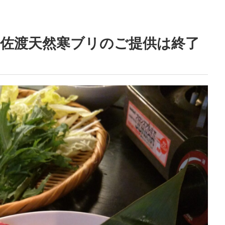
ンの佐渡天然寒ブリのご提供は終了