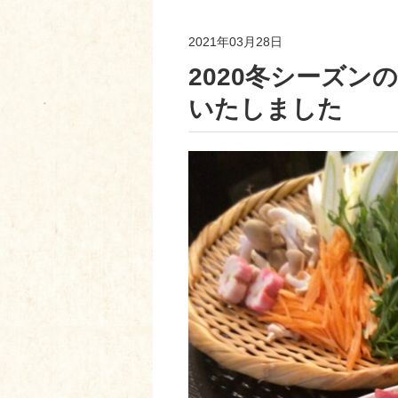
2021年03月28日
2020冬シーズ
いたしました