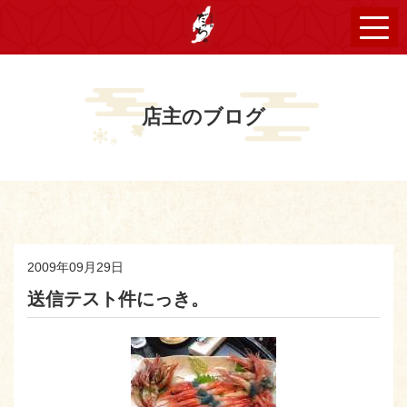
店主のブログ
2009年09月29日
送信テスト件にっき。