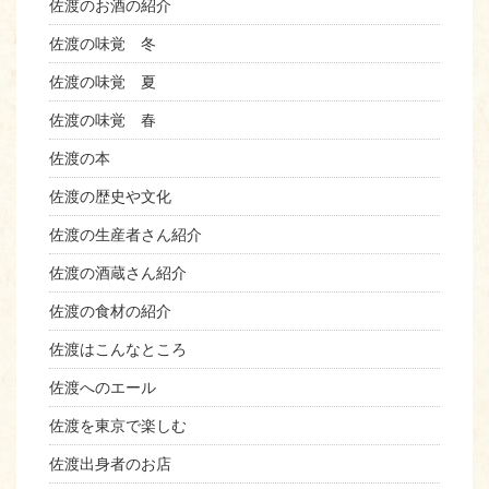
佐渡のお酒の紹介
佐渡の味覚 冬
佐渡の味覚 夏
佐渡の味覚 春
佐渡の本
佐渡の歴史や文化
佐渡の生産者さん紹介
佐渡の酒蔵さん紹介
佐渡の食材の紹介
佐渡はこんなところ
佐渡へのエール
佐渡を東京で楽しむ
佐渡出身者のお店