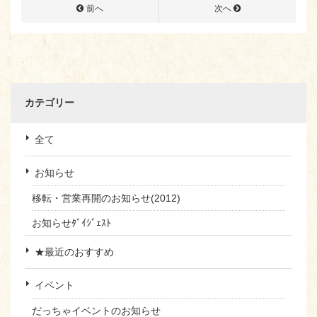
前へ
次へ
カテゴリー
全て
お知らせ
移転・営業再開のお知らせ(2012)
お知らせﾀﾞｲｼﾞｪｽﾄ
★最近のおすすめ
イベント
だっちゃイベントのお知らせ