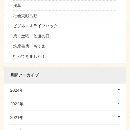
浅草
社会貢献活動
ビジネス＆ライフハック
第３土曜「佐渡の日」
筑摩書房「ちくま」
行ってきました！
月間アーカイブ
2024年
2022年
2021年