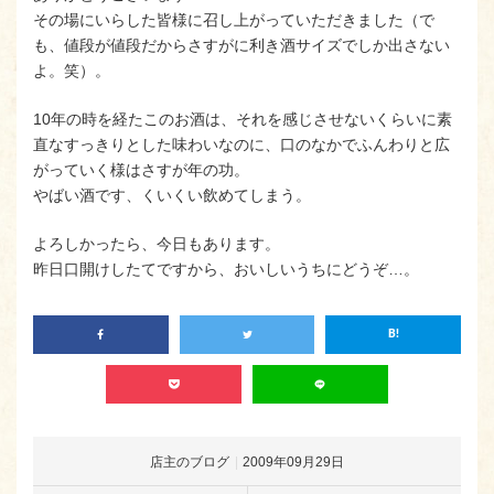
その場にいらした皆様に召し上がっていただきました（で
も、値段が値段だからさすがに利き酒サイズでしか出さない
よ。笑）。
10年の時を経たこのお酒は、それを感じさせないくらいに素
直なすっきりとした味わいなのに、口のなかでふんわりと広
がっていく様はさすが年の功。
やばい酒です、くいくい飲めてしまう。
よろしかったら、今日もあります。
昨日口開けしたてですから、おいしいうちにどうぞ…。
店主のブログ
2009年09月29日