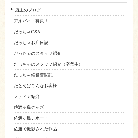
店主のブログ
アルバイト募集！
だっちゃQ&A
だっちゃお店日記
だっちゃのスタッフ紹介
だっちゃのスタッフ紹介（卒業生）
だっちゃ経営奮闘記
たとえばこんなお客様
メディア紹介
佐渡ヶ島グッズ
佐渡ヶ島レポート
佐渡で撮影された作品