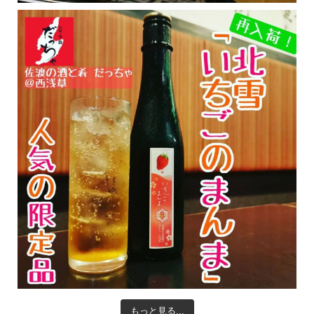
もっと見る...