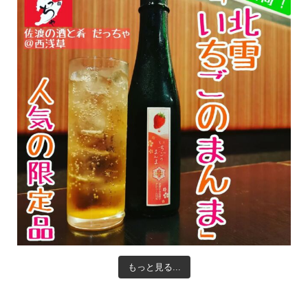
もっと見る...