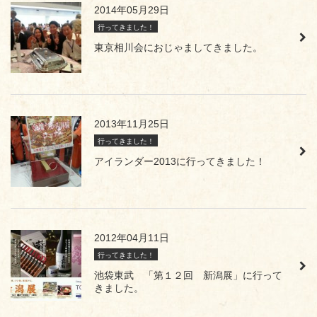
2014年05月29日
行ってきました！
東京相川会におじゃましてきました。
2013年11月25日
行ってきました！
アイランダー2013に行ってきました！
2012年04月11日
行ってきました！
池袋東武 「第１２回 新潟展」に行って
きました。