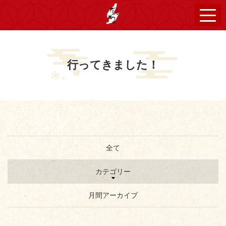
行ってきました！
全て
カテゴリー
月間アーカイブ