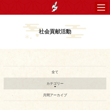
社会貢献活動
全て
カテゴリー
月間アーカイブ