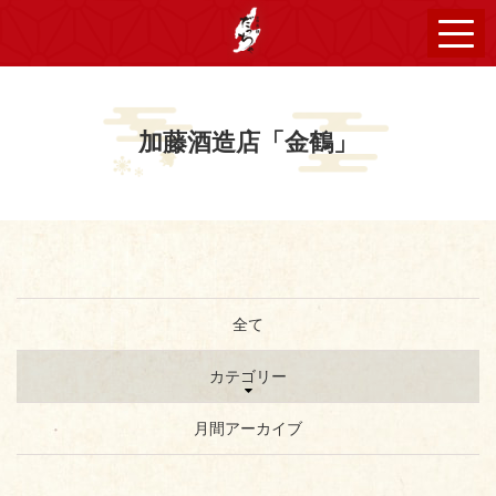
加藤酒造店「金鶴」
全て
カテゴリー
月間アーカイブ