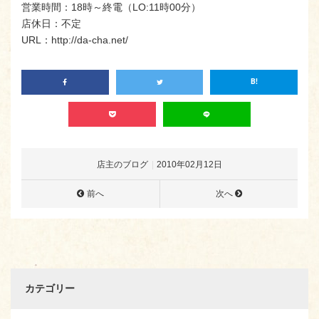
営業時間：18時～終電（LO:11時00分）
店休日：不定
URL：http://da-cha.net/
店主のブログ
2010年02月12日
前へ
次へ
カテゴリー