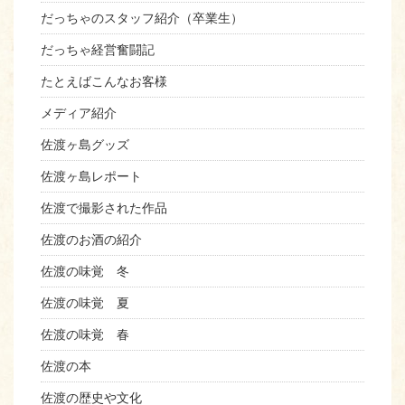
だっちゃのスタッフ紹介（卒業生）
だっちゃ経営奮闘記
たとえばこんなお客様
メディア紹介
佐渡ヶ島グッズ
佐渡ヶ島レポート
佐渡で撮影された作品
佐渡のお酒の紹介
佐渡の味覚 冬
佐渡の味覚 夏
佐渡の味覚 春
佐渡の本
佐渡の歴史や文化