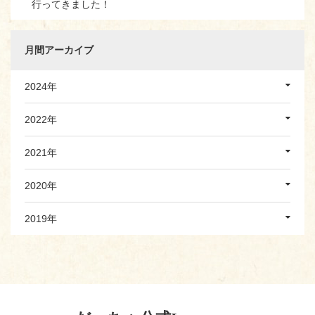
行ってきました！
月間アーカイブ
2024年
2022年
2021年
2020年
2019年