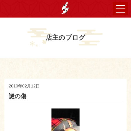
店主のブログ
2010年02月12日
謎の傷