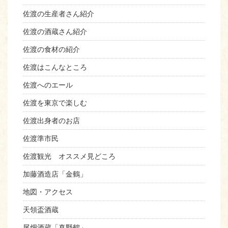
佐渡の生産者さん紹介
佐渡の酒蔵さん紹介
佐渡の食材の紹介
佐渡はこんなところ
佐渡へのエール
佐渡を東京で楽しむ
佐渡出身者のお店
佐渡準市民
佐渡観光 オススメ見どころ
加藤酒造店「金鶴」
地図・アクセス
天領盃酒蔵
尾畑酒蔵「真野鶴」