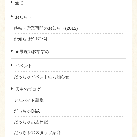
全て
お知らせ
移転・営業再開のお知らせ(2012)
お知らせﾀﾞｲｼﾞｪｽﾄ
★最近のおすすめ
イベント
だっちゃイベントのお知らせ
店主のブログ
アルバイト募集！
だっちゃQ&A
だっちゃお店日記
だっちゃのスタッフ紹介