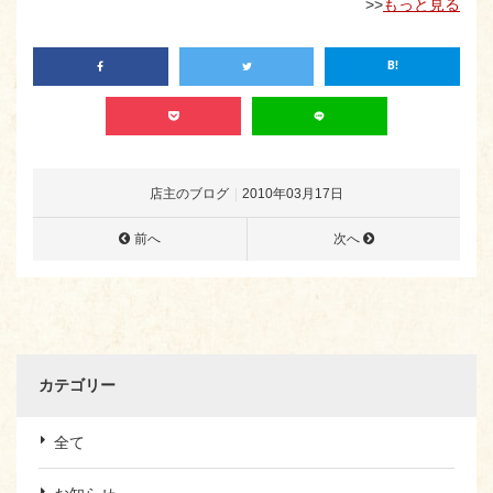
>>
もっと見る
店主のブログ
2010年03月17日
前へ
次へ
カテゴリー
全て