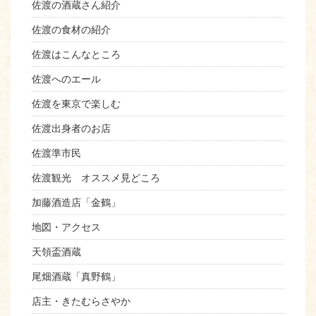
佐渡の酒蔵さん紹介
佐渡の食材の紹介
佐渡はこんなところ
佐渡へのエール
佐渡を東京で楽しむ
佐渡出身者のお店
佐渡準市民
佐渡観光 オススメ見どころ
加藤酒造店「金鶴」
地図・アクセス
天領盃酒蔵
尾畑酒蔵「真野鶴」
店主・きたむらさやか