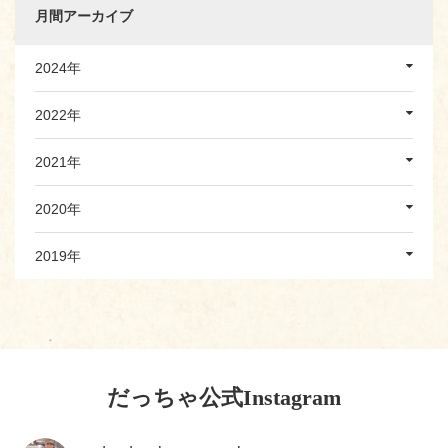
月間アーカイブ
2024年
2022年
2021年
2020年
2019年
だっちゃ公式Instagram