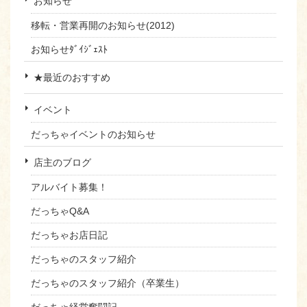
お知らせ
移転・営業再開のお知らせ(2012)
お知らせﾀﾞｲｼﾞｪｽﾄ
★最近のおすすめ
イベント
だっちゃイベントのお知らせ
店主のブログ
アルバイト募集！
だっちゃQ&A
だっちゃお店日記
だっちゃのスタッフ紹介
だっちゃのスタッフ紹介（卒業生）