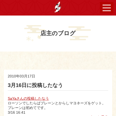
店主のブログ
2010年03月17日
3月16日に投稿したなう
SaYaさんの投稿したなう
ローソンでしたらばプレーンとからしマヨネーズをゲット。
プレーンは初めてです。
3/16 16:41