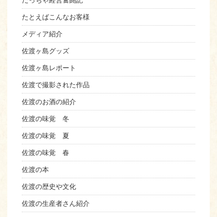
だっちゃ経営奮闘記
たとえばこんなお客様
メディア紹介
佐渡ヶ島グッズ
佐渡ヶ島レポート
佐渡で撮影された作品
佐渡のお酒の紹介
佐渡の味覚 冬
佐渡の味覚 夏
佐渡の味覚 春
佐渡の本
佐渡の歴史や文化
佐渡の生産者さん紹介