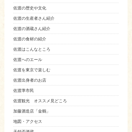
佐渡の歴史や文化
佐渡の生産者さん紹介
佐渡の酒蔵さん紹介
佐渡の食材の紹介
佐渡はこんなところ
佐渡へのエール
佐渡を東京で楽しむ
佐渡出身者のお店
佐渡準市民
佐渡観光 オススメ見どころ
加藤酒造店「金鶴」
地図・アクセス
天領盃酒蔵