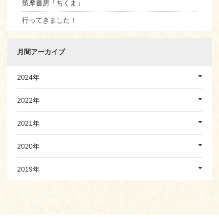
筑摩書房「ちくま」
行ってきました！
月間アーカイブ
2024年
2022年
2021年
2020年
2019年