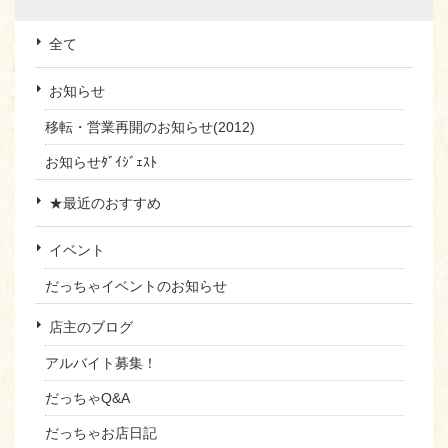
全て
お知らせ
移転・営業再開のお知らせ(2012)
お知らせﾀﾞｲｼﾞｪｽﾄ
★最近のおすすめ
イベント
だっちゃイベントのお知らせ
店主のブログ
アルバイト募集！
だっちゃQ&A
だっちゃお店日記