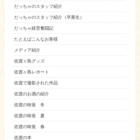
だっちゃのスタッフ紹介
だっちゃのスタッフ紹介（卒業生）
だっちゃ経営奮闘記
たとえばこんなお客様
メディア紹介
佐渡ヶ島グッズ
佐渡ヶ島レポート
佐渡で撮影された作品
佐渡のお酒の紹介
佐渡の味覚 冬
佐渡の味覚 夏
佐渡の味覚 春
佐渡の本