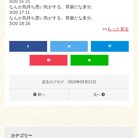
3/20 15:21
なんか気持ち悪い気がする。胃腸だな多分。
3/20 17:11
なんか気持ち悪い気がする。胃腸だな多分。
3/20 18:16
>>
もっと見る
店主のブログ
2010年03月21日
前へ
次へ
カテゴリー