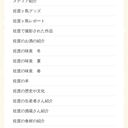
メディア紹介
佐渡ヶ島グッズ
佐渡ヶ島レポート
佐渡で撮影された作品
佐渡のお酒の紹介
佐渡の味覚 冬
佐渡の味覚 夏
佐渡の味覚 春
佐渡の本
佐渡の歴史や文化
佐渡の生産者さん紹介
佐渡の酒蔵さん紹介
佐渡の食材の紹介