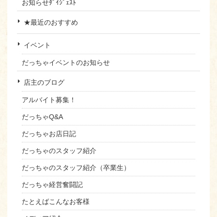
お知らせﾀﾞｲｼﾞｪｽﾄ
★最近のおすすめ
イベント
だっちゃイベントのお知らせ
店主のブログ
アルバイト募集！
だっちゃQ&A
だっちゃお店日記
だっちゃのスタッフ紹介
だっちゃのスタッフ紹介（卒業生）
だっちゃ経営奮闘記
たとえばこんなお客様