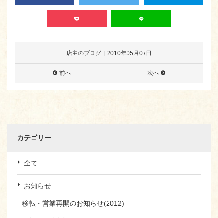
店主のブログ
2010年05月07日
前へ
次へ
カテゴリー
全て
お知らせ
移転・営業再開のお知らせ(2012)