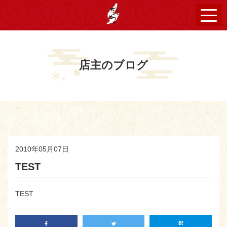
店主のブログ
2010年05月07日
TEST
TEST