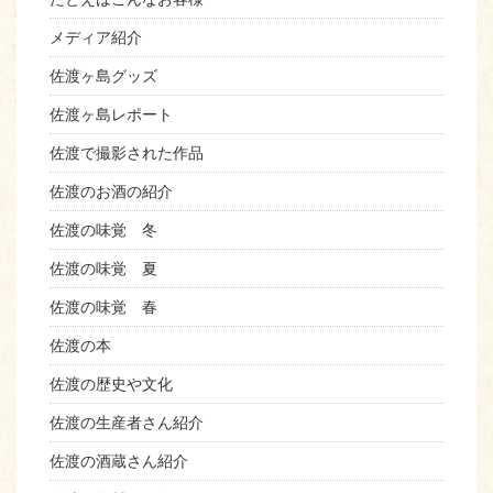
メディア紹介
佐渡ヶ島グッズ
佐渡ヶ島レポート
佐渡で撮影された作品
佐渡のお酒の紹介
佐渡の味覚 冬
佐渡の味覚 夏
佐渡の味覚 春
佐渡の本
佐渡の歴史や文化
佐渡の生産者さん紹介
佐渡の酒蔵さん紹介