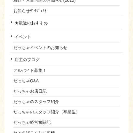
移転・営業再開のお知らせ(2012)
お知らせﾀﾞｲｼﾞｪｽﾄ
★最近のおすすめ
イベント
だっちゃイベントのお知らせ
店主のブログ
アルバイト募集！
だっちゃQ&A
だっちゃお店日記
だっちゃのスタッフ紹介
だっちゃのスタッフ紹介（卒業生）
だっちゃ経営奮闘記
たとえばこんなお客様