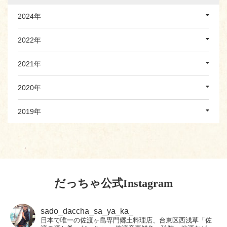
2024年
2022年
2021年
2020年
2019年
だっちゃ公式Instagram
sado_daccha_sa_ya_ka_
日本で唯一の佐渡ヶ島専門郷土料理店、台東区西浅草「佐