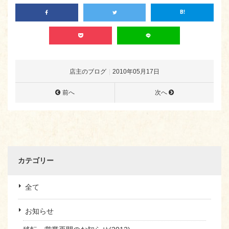
店主のブログ
2010年05月17日
前へ
次へ
カテゴリー
全て
お知らせ