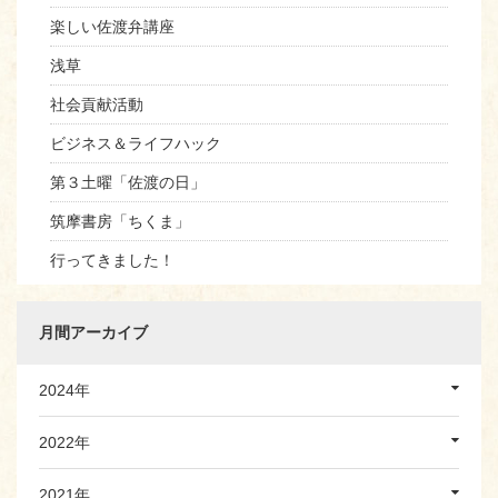
楽しい佐渡弁講座
浅草
社会貢献活動
ビジネス＆ライフハック
第３土曜「佐渡の日」
筑摩書房「ちくま」
行ってきました！
月間アーカイブ
2024年
2022年
2021年