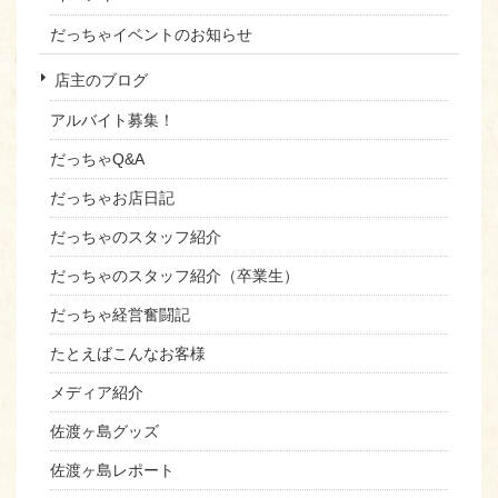
だっちゃイベントのお知らせ
店主のブログ
アルバイト募集！
だっちゃQ&A
だっちゃお店日記
だっちゃのスタッフ紹介
だっちゃのスタッフ紹介（卒業生）
だっちゃ経営奮闘記
たとえばこんなお客様
メディア紹介
佐渡ヶ島グッズ
佐渡ヶ島レポート