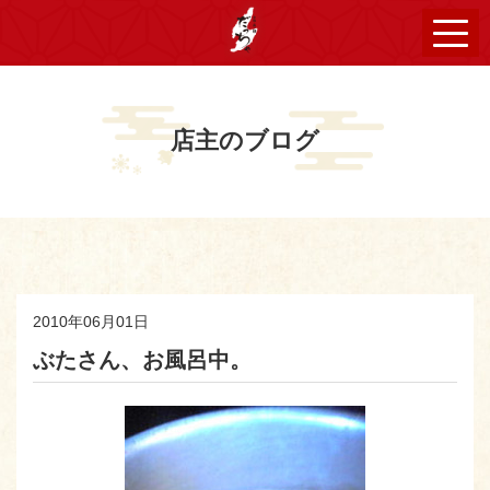
店主のブログ
2010年06月01日
ぶたさん、お風呂中。