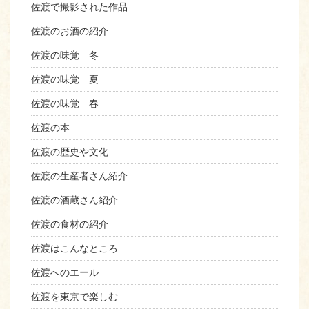
佐渡で撮影された作品
佐渡のお酒の紹介
佐渡の味覚 冬
佐渡の味覚 夏
佐渡の味覚 春
佐渡の本
佐渡の歴史や文化
佐渡の生産者さん紹介
佐渡の酒蔵さん紹介
佐渡の食材の紹介
佐渡はこんなところ
佐渡へのエール
佐渡を東京で楽しむ