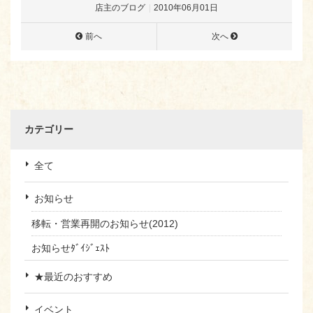
店主のブログ
2010年06月01日
前へ
次へ
カテゴリー
全て
お知らせ
移転・営業再開のお知らせ(2012)
お知らせﾀﾞｲｼﾞｪｽﾄ
★最近のおすすめ
イベント