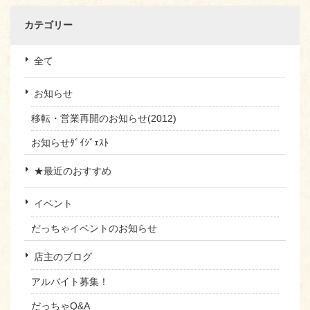
カテゴリー
全て
お知らせ
移転・営業再開のお知らせ(2012)
お知らせﾀﾞｲｼﾞｪｽﾄ
★最近のおすすめ
イベント
だっちゃイベントのお知らせ
店主のブログ
アルバイト募集！
だっちゃQ&A