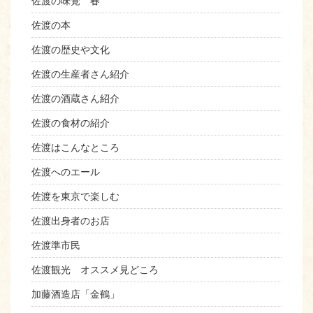
佐渡の味覚 春
佐渡の本
佐渡の歴史や文化
佐渡の生産者さん紹介
佐渡の酒蔵さん紹介
佐渡の食材の紹介
佐渡はこんなところ
佐渡へのエール
佐渡を東京で楽しむ
佐渡出身者のお店
佐渡準市民
佐渡観光 オススメ見どころ
加藤酒造店「金鶴」