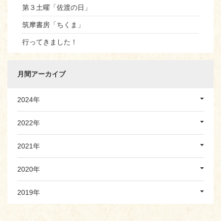
第３土曜「佐渡の日」
筑摩書房「ちくま」
行ってきました！
月間アーカイブ
2024年
2022年
2021年
2020年
2019年