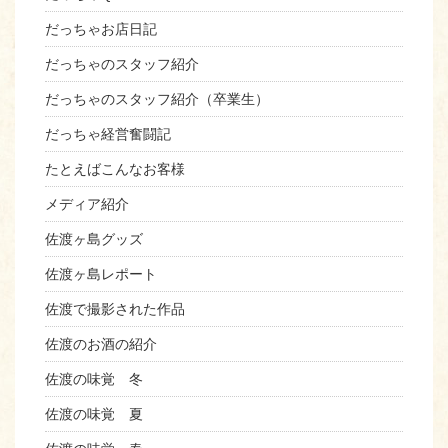
だっちゃお店日記
だっちゃのスタッフ紹介
だっちゃのスタッフ紹介（卒業生）
だっちゃ経営奮闘記
たとえばこんなお客様
メディア紹介
佐渡ヶ島グッズ
佐渡ヶ島レポート
佐渡で撮影された作品
佐渡のお酒の紹介
佐渡の味覚 冬
佐渡の味覚 夏