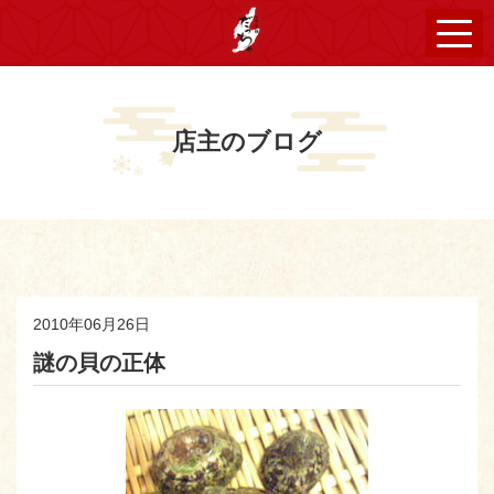
店主のブログ
2010年06月26日
謎の貝の正体