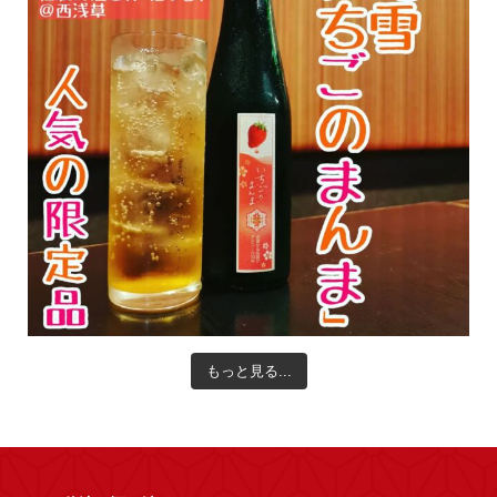
もっと見る...