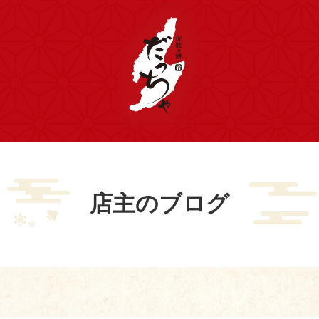
店主のブログ