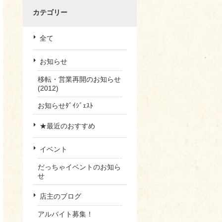
カテゴリー
全て
お知らせ
移転・営業再開のお知らせ
(2012)
お知らせﾀﾞｲｼﾞｪｽﾄ
★最近のおすすめ
イベント
だっちゃイベントのお知ら
せ
店主のブログ
アルバイト募集！