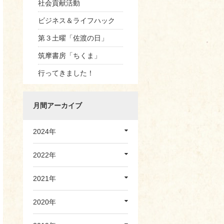
社会貢献活動
ビジネス＆ライフハック
第３土曜「佐渡の日」
筑摩書房「ちくま」
行ってきました！
月間アーカイブ
2024年
2022年
2021年
2020年