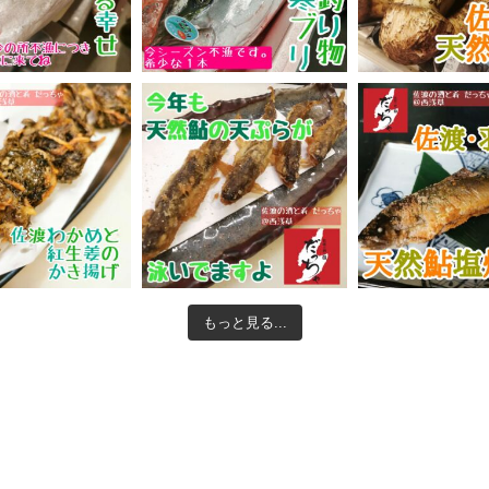
もっと見る...