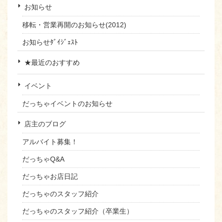
お知らせ
移転・営業再開のお知らせ(2012)
お知らせﾀﾞｲｼﾞｪｽﾄ
★最近のおすすめ
イベント
だっちゃイベントのお知らせ
店主のブログ
アルバイト募集！
だっちゃQ&A
だっちゃお店日記
だっちゃのスタッフ紹介
だっちゃのスタッフ紹介（卒業生）