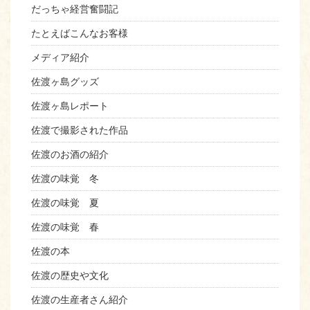
だっちゃ経営奮闘記
たとえばこんなお客様
メディア紹介
佐渡ヶ島グッズ
佐渡ヶ島レポート
佐渡で撮影された作品
佐渡のお酒の紹介
佐渡の味覚 冬
佐渡の味覚 夏
佐渡の味覚 春
佐渡の本
佐渡の歴史や文化
佐渡の生産者さん紹介