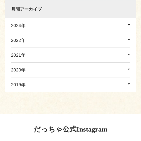
月間アーカイブ
2024年
2022年
2021年
2020年
2019年
だっちゃ公式Instagram