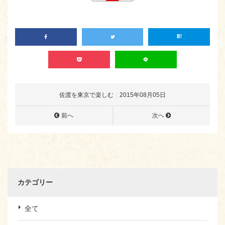
佐渡を東京で楽しむ
2015年08月05日
前へ
次へ
カテゴリー
全て