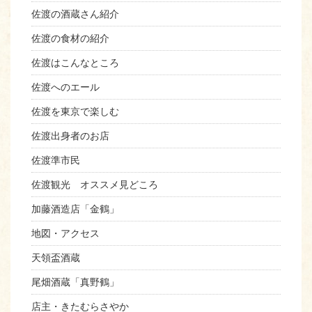
佐渡の酒蔵さん紹介
佐渡の食材の紹介
佐渡はこんなところ
佐渡へのエール
佐渡を東京で楽しむ
佐渡出身者のお店
佐渡準市民
佐渡観光 オススメ見どころ
加藤酒造店「金鶴」
地図・アクセス
天領盃酒蔵
尾畑酒蔵「真野鶴」
店主・きたむらさやか