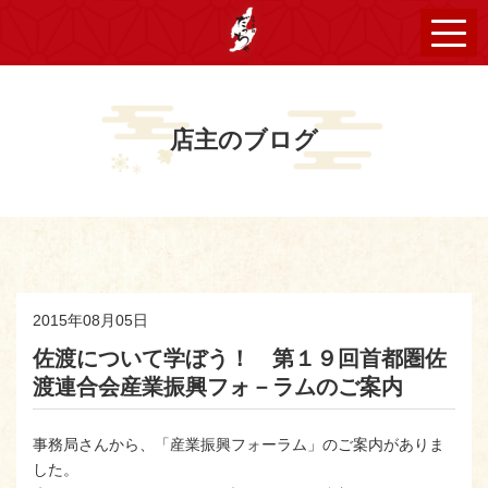
店主のブログ
2015年08月05日
佐渡について学ぼう！ 第１９回首都圏佐
渡連合会産業振興フォ－ラムのご案内
事務局さんから、「産業振興フォーラム」のご案内がありま
した。