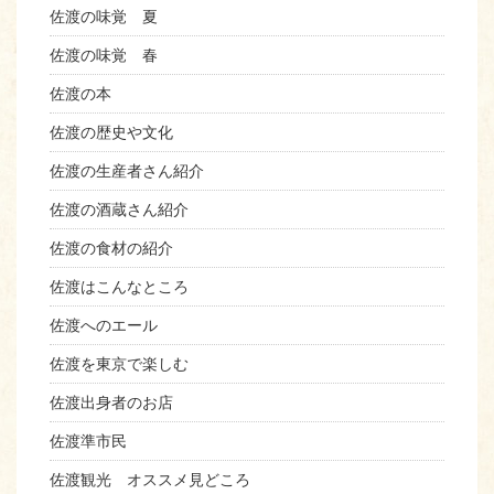
佐渡の味覚 夏
佐渡の味覚 春
佐渡の本
佐渡の歴史や文化
佐渡の生産者さん紹介
佐渡の酒蔵さん紹介
佐渡の食材の紹介
佐渡はこんなところ
佐渡へのエール
佐渡を東京で楽しむ
佐渡出身者のお店
佐渡準市民
佐渡観光 オススメ見どころ