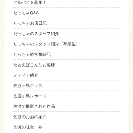
アルバイト募集！
だっちゃQ&A
だっちゃお店日記
だっちゃのスタッフ紹介
だっちゃのスタッフ紹介（卒業生）
だっちゃ経営奮闘記
たとえばこんなお客様
メディア紹介
佐渡ヶ島グッズ
佐渡ヶ島レポート
佐渡で撮影された作品
佐渡のお酒の紹介
佐渡の味覚 冬