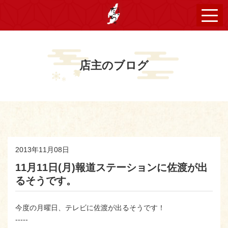
店主のブログ
2013年11月08日
11月11日(月)報道ステーションに佐渡が出
るそうです。
今度の月曜日、テレビに佐渡が出るそうです！
-----