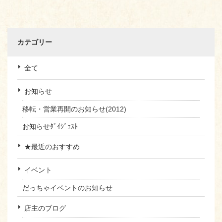
カテゴリー
全て
お知らせ
移転・営業再開のお知らせ(2012)
お知らせﾀﾞｲｼﾞｪｽﾄ
★最近のおすすめ
イベント
だっちゃイベントのお知らせ
店主のブログ