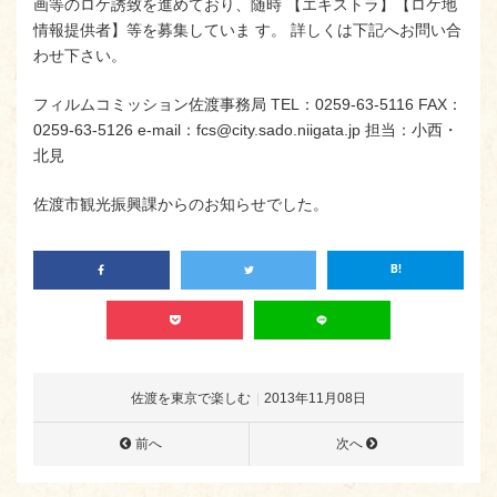
画等のロケ誘致を進めており、随時 【エキストラ】【ロケ地
情報提供者】等を募集していま す。 詳しくは下記へお問い合
わせ下さい。
フィルムコミッション佐渡事務局 TEL：0259-63-5116 FAX：
0259-63-5126 e-mail：fcs@city.sado.niigata.jp 担当：小西・
北見
佐渡市観光振興課からのお知らせでした。
佐渡を東京で楽しむ
2013年11月08日
前へ
次へ