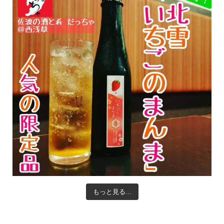
もっと見る...