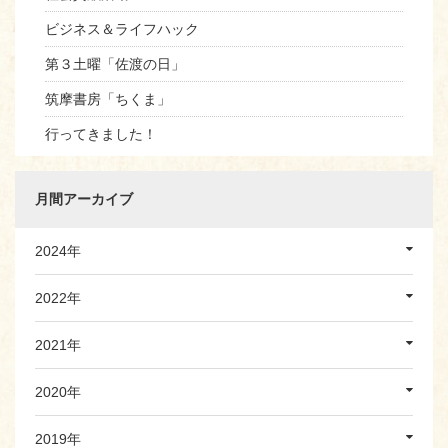
ビジネス＆ライフハック
第３土曜「佐渡の日」
筑摩書房「ちくま」
行ってきました！
月間アーカイブ
2024年
2022年
2021年
2020年
2019年