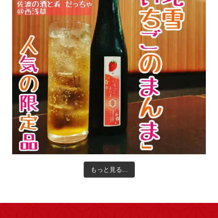
もっと見る...