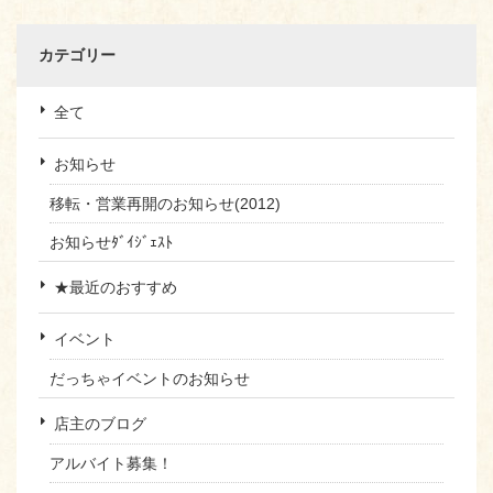
カテゴリー
全て
お知らせ
移転・営業再開のお知らせ(2012)
お知らせﾀﾞｲｼﾞｪｽﾄ
★最近のおすすめ
イベント
だっちゃイベントのお知らせ
店主のブログ
アルバイト募集！