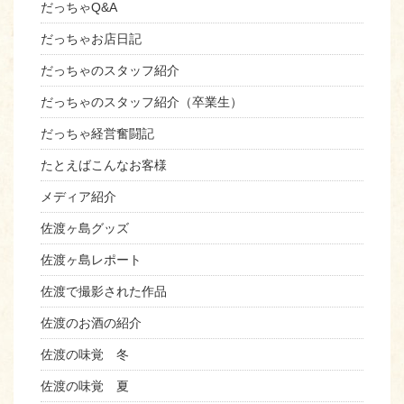
だっちゃQ&A
だっちゃお店日記
だっちゃのスタッフ紹介
だっちゃのスタッフ紹介（卒業生）
だっちゃ経営奮闘記
たとえばこんなお客様
メディア紹介
佐渡ヶ島グッズ
佐渡ヶ島レポート
佐渡で撮影された作品
佐渡のお酒の紹介
佐渡の味覚 冬
佐渡の味覚 夏