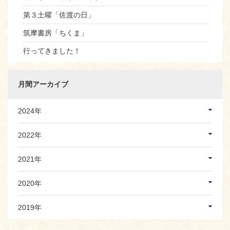
第３土曜「佐渡の日」
筑摩書房「ちくま」
行ってきました！
月間アーカイブ
2024年
2022年
2021年
2020年
2019年