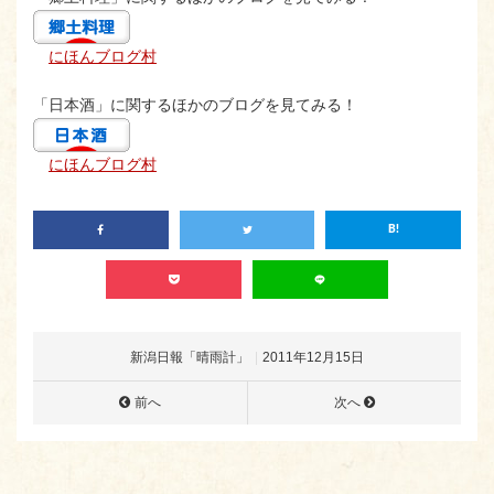
にほんブログ村
「日本酒」に関するほかのブログを見てみる！
にほんブログ村
新潟日報「晴雨計」
2011年12月15日
前へ
次へ