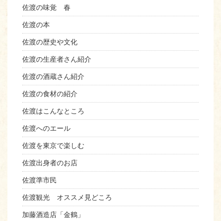
佐渡の味覚 春
佐渡の本
佐渡の歴史や文化
佐渡の生産者さん紹介
佐渡の酒蔵さん紹介
佐渡の食材の紹介
佐渡はこんなところ
佐渡へのエール
佐渡を東京で楽しむ
佐渡出身者のお店
佐渡準市民
佐渡観光 オススメ見どころ
加藤酒造店「金鶴」