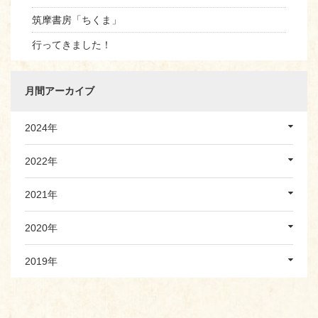
筑摩書房「ちくま」
行ってきました！
月間アーカイブ
2024年
2022年
2021年
2020年
2019年