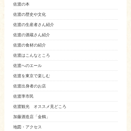
佐渡の本
佐渡の歴史や文化
佐渡の生産者さん紹介
佐渡の酒蔵さん紹介
佐渡の食材の紹介
佐渡はこんなところ
佐渡へのエール
佐渡を東京で楽しむ
佐渡出身者のお店
佐渡準市民
佐渡観光 オススメ見どころ
加藤酒造店「金鶴」
地図・アクセス