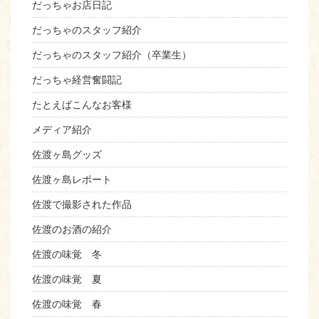
だっちゃお店日記
だっちゃのスタッフ紹介
だっちゃのスタッフ紹介（卒業生）
だっちゃ経営奮闘記
たとえばこんなお客様
メディア紹介
佐渡ヶ島グッズ
佐渡ヶ島レポート
佐渡で撮影された作品
佐渡のお酒の紹介
佐渡の味覚 冬
佐渡の味覚 夏
佐渡の味覚 春