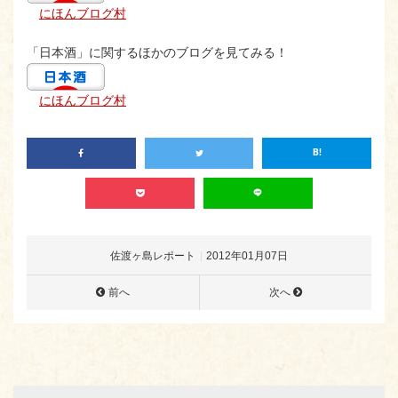
にほんブログ村
「日本酒」に関するほかのブログを見てみる！
にほんブログ村
佐渡ヶ島レポート
2012年01月07日
前へ
次へ