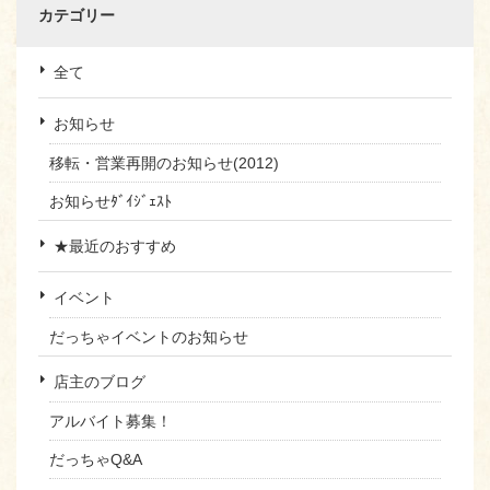
カテゴリー
全て
お知らせ
移転・営業再開のお知らせ(2012)
お知らせﾀﾞｲｼﾞｪｽﾄ
★最近のおすすめ
イベント
だっちゃイベントのお知らせ
店主のブログ
アルバイト募集！
だっちゃQ&A