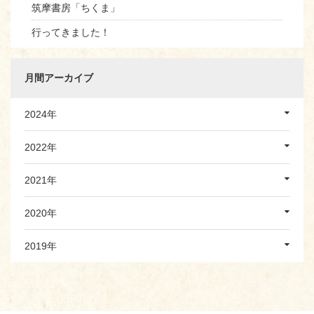
筑摩書房「ちくま」
行ってきました！
月間アーカイブ
2024年
2022年
2021年
2020年
2019年