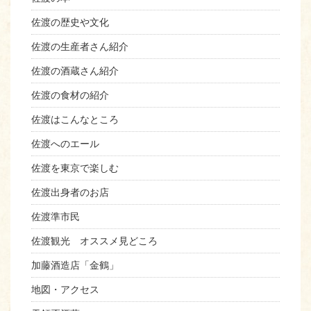
佐渡の歴史や文化
佐渡の生産者さん紹介
佐渡の酒蔵さん紹介
佐渡の食材の紹介
佐渡はこんなところ
佐渡へのエール
佐渡を東京で楽しむ
佐渡出身者のお店
佐渡準市民
佐渡観光 オススメ見どころ
加藤酒造店「金鶴」
地図・アクセス