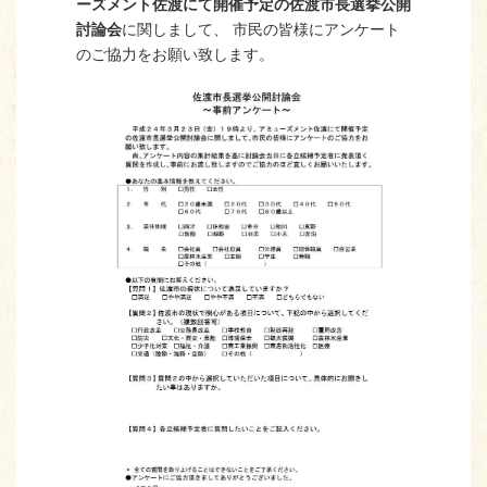
ーズメント佐渡にて開催予定の佐渡市長選挙公開
討論会
に関しまして、 市民の皆様にアンケート
のご協力をお願い致します。