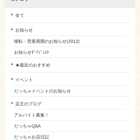
全て
お知らせ
移転・営業再開のお知らせ(2012)
お知らせﾀﾞｲｼﾞｪｽﾄ
★最近のおすすめ
イベント
だっちゃイベントのお知らせ
店主のブログ
アルバイト募集！
だっちゃQ&A
だっちゃお店日記