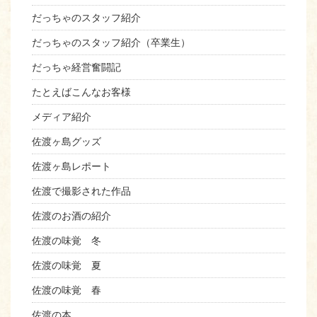
だっちゃのスタッフ紹介
だっちゃのスタッフ紹介（卒業生）
だっちゃ経営奮闘記
たとえばこんなお客様
メディア紹介
佐渡ヶ島グッズ
佐渡ヶ島レポート
佐渡で撮影された作品
佐渡のお酒の紹介
佐渡の味覚 冬
佐渡の味覚 夏
佐渡の味覚 春
佐渡の本