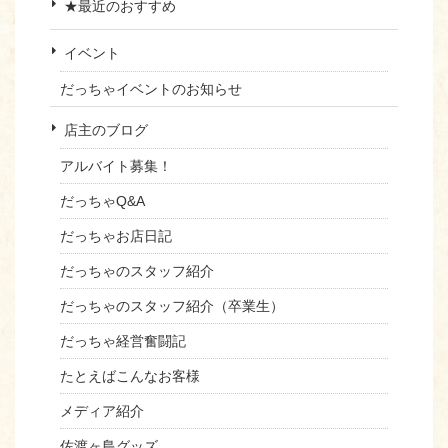
★最近のおすすめ
イベント
だっちゃイベントのお知らせ
店主のブログ
アルバイト募集！
だっちゃQ&A
だっちゃお店日記
だっちゃのスタッフ紹介
だっちゃのスタッフ紹介（卒業生）
だっちゃ経営奮闘記
たとえばこんなお客様
メディア紹介
佐渡ヶ島グッズ