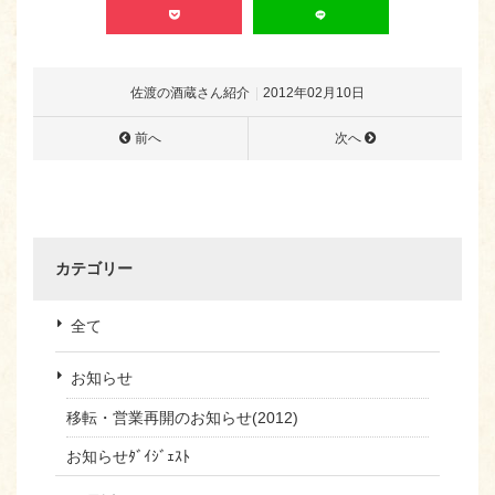
佐渡の酒蔵さん紹介
2012年02月10日
前へ
次へ
カテゴリー
全て
お知らせ
移転・営業再開のお知らせ(2012)
お知らせﾀﾞｲｼﾞｪｽﾄ