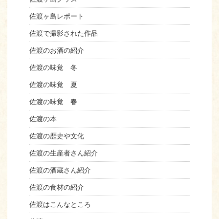
佐渡ヶ島レポート
佐渡で撮影された作品
佐渡のお酒の紹介
佐渡の味覚 冬
佐渡の味覚 夏
佐渡の味覚 春
佐渡の本
佐渡の歴史や文化
佐渡の生産者さん紹介
佐渡の酒蔵さん紹介
佐渡の食材の紹介
佐渡はこんなところ