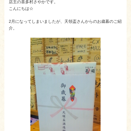
店主の喜多村さやかです。
こんにちは☆
2月になってしまいましたが、天領盃さんからのお歳暮のご紹
介。