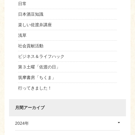
日常
日本酒豆知識
楽しい佐渡弁講座
浅草
社会貢献活動
ビジネス＆ライフハック
第３土曜「佐渡の日」
筑摩書房「ちくま」
行ってきました！
月間アーカイブ
2024年