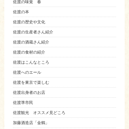
佐渡の味覚 春
佐渡の本
佐渡の歴史や文化
佐渡の生産者さん紹介
佐渡の酒蔵さん紹介
佐渡の食材の紹介
佐渡はこんなところ
佐渡へのエール
佐渡を東京で楽しむ
佐渡出身者のお店
佐渡準市民
佐渡観光 オススメ見どころ
加藤酒造店「金鶴」