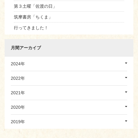
第３土曜「佐渡の日」
筑摩書房「ちくま」
行ってきました！
月間アーカイブ
2024年
2022年
2021年
2020年
2019年