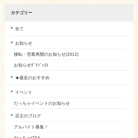
カテゴリー
全て
お知らせ
移転・営業再開のお知らせ(2012)
お知らせﾀﾞｲｼﾞｪｽﾄ
★最近のおすすめ
イベント
だっちゃイベントのお知らせ
店主のブログ
アルバイト募集！
だっちゃQ&A