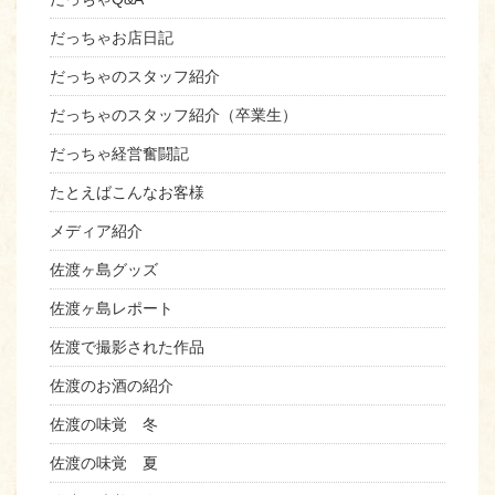
だっちゃお店日記
だっちゃのスタッフ紹介
だっちゃのスタッフ紹介（卒業生）
だっちゃ経営奮闘記
たとえばこんなお客様
メディア紹介
佐渡ヶ島グッズ
佐渡ヶ島レポート
佐渡で撮影された作品
佐渡のお酒の紹介
佐渡の味覚 冬
佐渡の味覚 夏