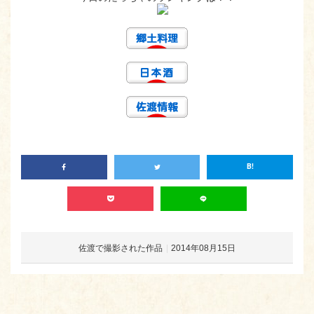
佐渡で撮影された作品
2014年08月15日