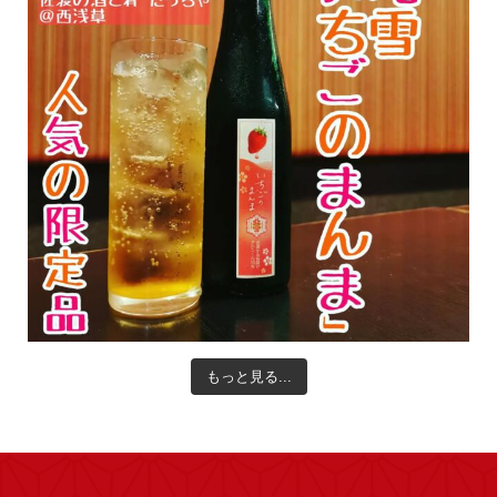
もっと見る...