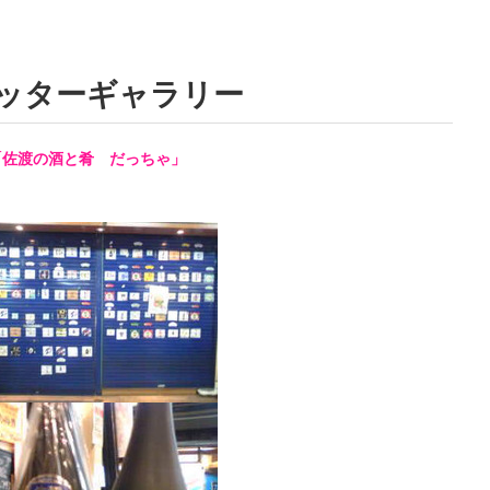
ッターギャラリー
「佐渡の酒と肴 だっちゃ」