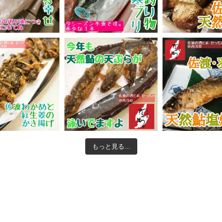
もっと見る...