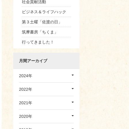
社会貢献活動
ビジネス＆ライフハック
第３土曜「佐渡の日」
筑摩書房「ちくま」
行ってきました！
月間アーカイブ
2024年
2022年
2021年
2020年