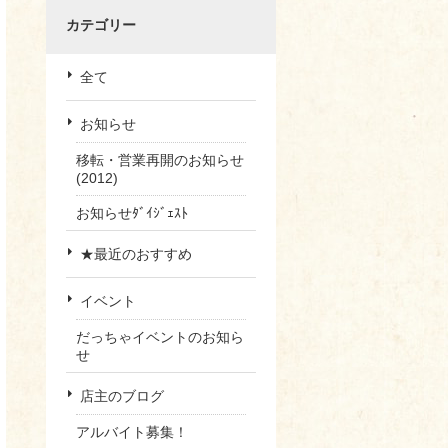
カテゴリー
全て
お知らせ
移転・営業再開のお知らせ
(2012)
お知らせﾀﾞｲｼﾞｪｽﾄ
★最近のおすすめ
イベント
だっちゃイベントのお知ら
せ
店主のブログ
アルバイト募集！