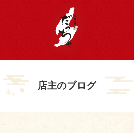
店主のブログ