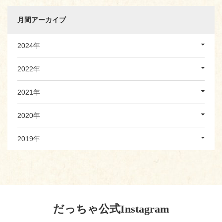
月間アーカイブ
2024年
2022年
2021年
2020年
2019年
だっちゃ公式Instagram