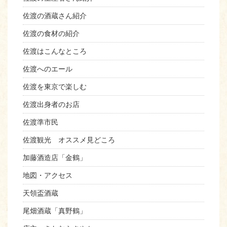
佐渡の酒蔵さん紹介
佐渡の食材の紹介
佐渡はこんなところ
佐渡へのエール
佐渡を東京で楽しむ
佐渡出身者のお店
佐渡準市民
佐渡観光 オススメ見どころ
加藤酒造店「金鶴」
地図・アクセス
天領盃酒蔵
尾畑酒蔵「真野鶴」