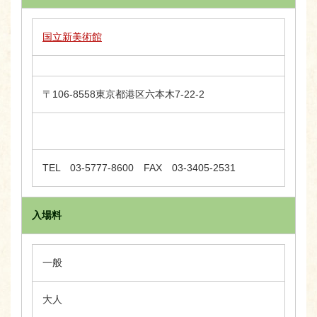
国立新美術館
〒106-8558東京都港区六本木7-22-2
TEL 03-5777-8600 FAX 03-3405-2531
入場料
一般
大人