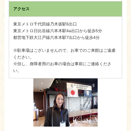
アクセス
東京メトロ千代田線乃木坂駅6出口
東京メトロ日比谷線六本木駅4a出口から徒歩5分
都営地下鉄大江戸線六本木駅7出口から徒歩4分
※駐車場はございませんので、お車でのご来館はご遠慮
ください。
※但し、身障者用のお車の場合は事前にご連絡くださ
い。