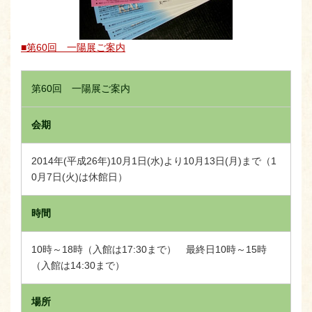
■第60回 一陽展ご案内
第60回 一陽展ご案内
会期
2014年(平成26年)10月1日(水)より10月13日(月)まで（1
0月7日(火)は休館日）
時間
10時～18時（入館は17:30まで） 最終日10時～15時
（入館は14:30まで）
場所