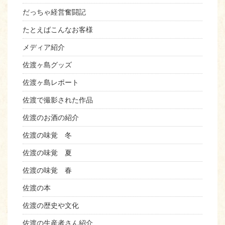
だっちゃ経営奮闘記
たとえばこんなお客様
メディア紹介
佐渡ヶ島グッズ
佐渡ヶ島レポート
佐渡で撮影された作品
佐渡のお酒の紹介
佐渡の味覚 冬
佐渡の味覚 夏
佐渡の味覚 春
佐渡の本
佐渡の歴史や文化
佐渡の生産者さん紹介