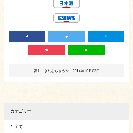
店主・きたむらさやか
2014年10月02日
カテゴリー
全て