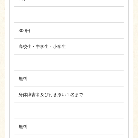
…
300円
高校生・中学生・小学生
…
無料
身体障害者及び付き添い１名まで
…
無料