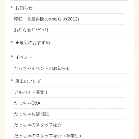
お知らせ
移転・営業再開のお知らせ(2012)
お知らせﾀﾞｲｼﾞｪｽﾄ
★最近のおすすめ
イベント
だっちゃイベントのお知らせ
店主のブログ
アルバイト募集！
だっちゃQ&A
だっちゃお店日記
だっちゃのスタッフ紹介
だっちゃのスタッフ紹介（卒業生）