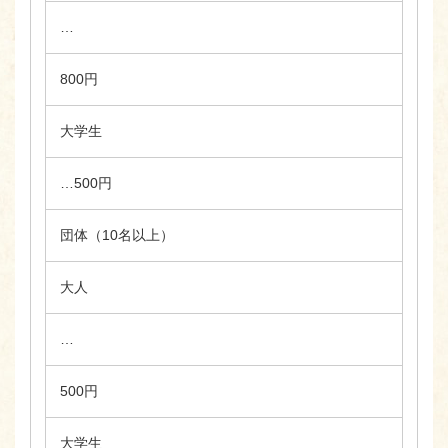
…
800円
大学生
…500円
団体（10名以上）
大人
…
500円
大学生