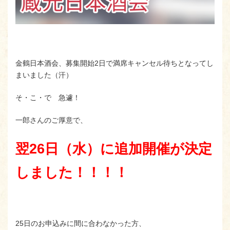
金鶴日本酒会、募集開始2日で満席キャンセル待ちとなってし
まいました（汗）
そ・こ・で 急遽！
一郎さんのご厚意で、
翌26日（水）に追加開催が決定
しました！！！！
25日のお申込みに間に合わなかった方、