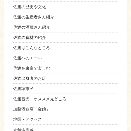
佐渡の歴史や文化
佐渡の生産者さん紹介
佐渡の酒蔵さん紹介
佐渡の食材の紹介
佐渡はこんなところ
佐渡へのエール
佐渡を東京で楽しむ
佐渡出身者のお店
佐渡準市民
佐渡観光 オススメ見どころ
加藤酒造店「金鶴」
地図・アクセス
天領盃酒蔵