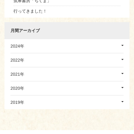
筑摩書房「ちくま」
行ってきました！
月間アーカイブ
2024年
2022年
2021年
2020年
2019年