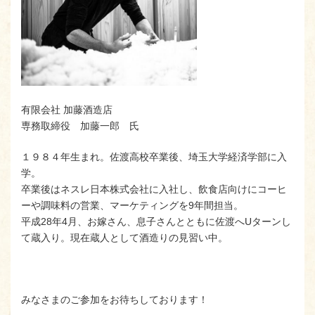
有限会社 加藤酒造店
専務取締役 加藤一郎 氏
１９８４年生まれ。佐渡高校卒業後、埼玉大学経済学部に入
学。
卒業後はネスレ日本株式会社に入社し、飲食店向けにコーヒ
ーや調味料の営業、マーケティングを9年間担当。
平成28年4月、お嫁さん、息子さんとともに佐渡へUターンし
て蔵入り。現在蔵人として酒造りの見習い中。
みなさまのご参加をお待ちしております！