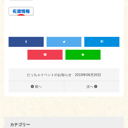
だっちゃイベントのお知らせ
2019年06月20日
前へ
次へ
カテゴリー