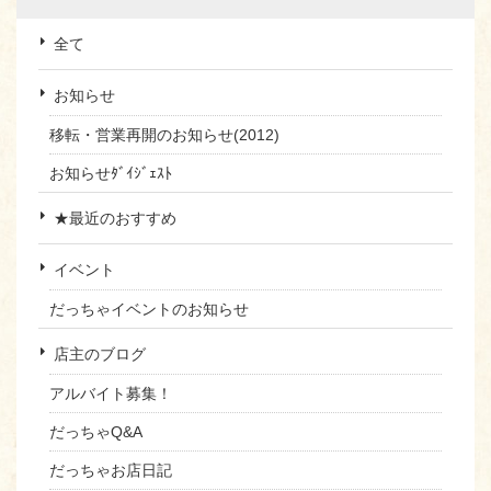
全て
お知らせ
移転・営業再開のお知らせ(2012)
お知らせﾀﾞｲｼﾞｪｽﾄ
★最近のおすすめ
イベント
だっちゃイベントのお知らせ
店主のブログ
アルバイト募集！
だっちゃQ&A
だっちゃお店日記