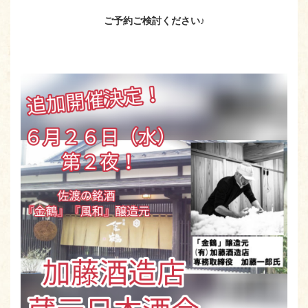
ご予約ご検討ください♪