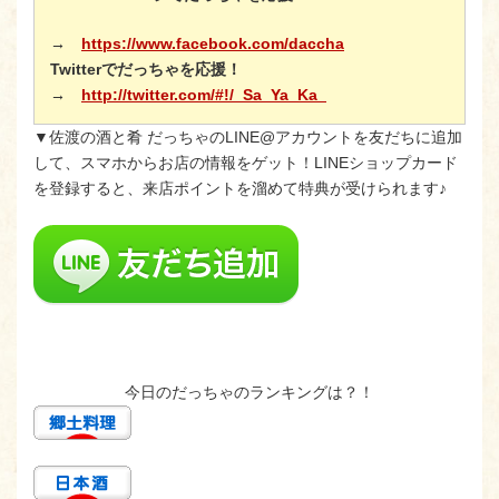
→
https://www.facebook.com/daccha
Twitterでだっちゃを応援！
→
http://twitter.com/#!/_Sa_Ya_Ka_
▼佐渡の酒と肴 だっちゃのLINE@アカウントを友だちに追加
して、スマホからお店の情報をゲット！LINEショップカード
を登録すると、来店ポイントを溜めて特典が受けられます♪
今日のだっちゃのランキングは？！