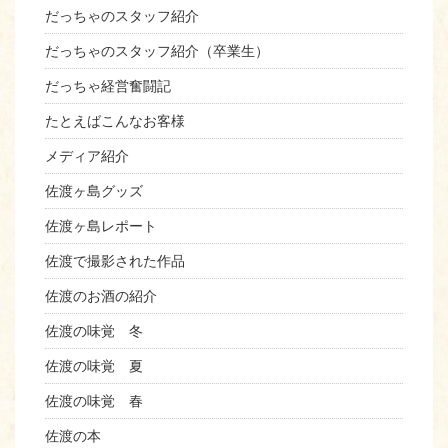
だっちゃのスタッフ紹介
だっちゃのスタッフ紹介（卒業生）
だっちゃ経営奮闘記
たとえばこんなお客様
メディア紹介
佐渡ヶ島グッズ
佐渡ヶ島レポート
佐渡で撮影された作品
佐渡のお酒の紹介
佐渡の味覚 冬
佐渡の味覚 夏
佐渡の味覚 春
佐渡の本