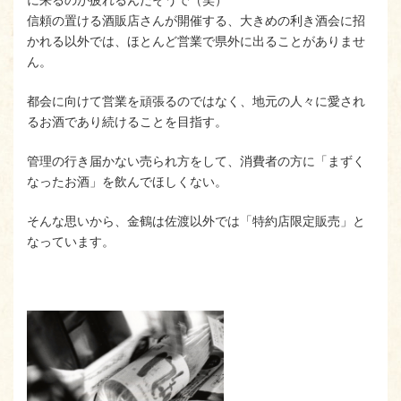
に来るのが疲れるんだそうで（笑）
信頼の置ける酒販店さんが開催する、大きめの利き酒会に招
かれる以外では、ほとんど営業で県外に出ることがありませ
ん。
都会に向けて営業を頑張るのではなく、地元の人々に愛され
るお酒であり続けることを目指す。
管理の行き届かない売られ方をして、消費者の方に「まずく
なったお酒」を飲んでほしくない。
そんな思いから、金鶴は佐渡以外では「特約店限定販売」と
なっています。