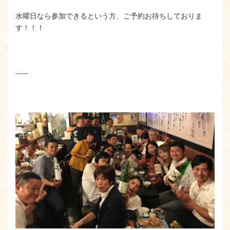
水曜日なら参加できるという方、ご予約お待ちしておりま
す！！！
-----