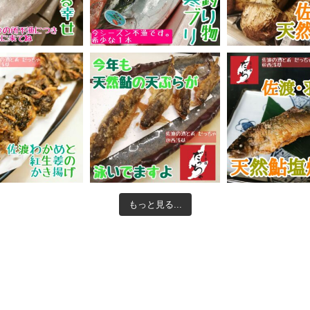
もっと見る...