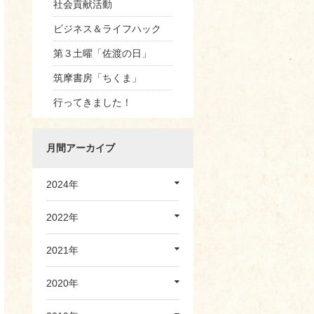
社会貢献活動
ビジネス＆ライフハック
第３土曜「佐渡の日」
筑摩書房「ちくま」
行ってきました！
月間アーカイブ
2024年
2022年
2021年
2020年