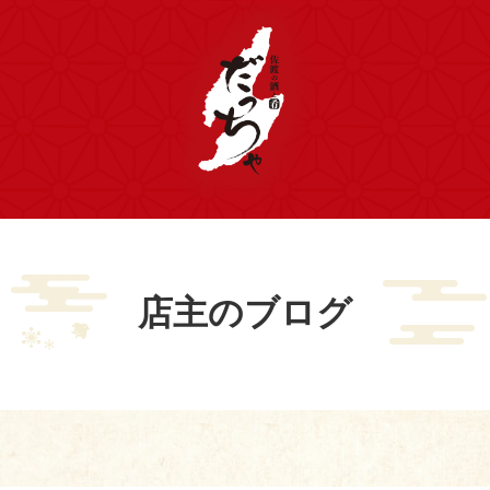
店主のブログ