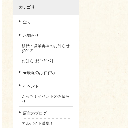
カテゴリー
全て
お知らせ
移転・営業再開のお知らせ
(2012)
お知らせﾀﾞｲｼﾞｪｽﾄ
★最近のおすすめ
イベント
だっちゃイベントのお知ら
せ
店主のブログ
アルバイト募集！