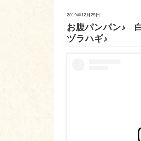
2019年12月25日
お腹パンパン♪ 
ヅラハギ♪