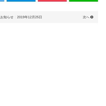
次へ
お知らせ
2019年12月25日