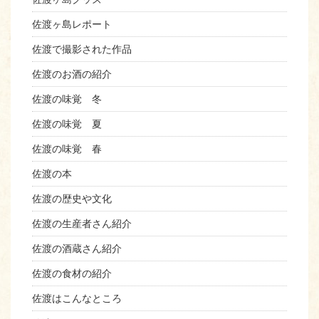
佐渡ヶ島レポート
佐渡で撮影された作品
佐渡のお酒の紹介
佐渡の味覚 冬
佐渡の味覚 夏
佐渡の味覚 春
佐渡の本
佐渡の歴史や文化
佐渡の生産者さん紹介
佐渡の酒蔵さん紹介
佐渡の食材の紹介
佐渡はこんなところ