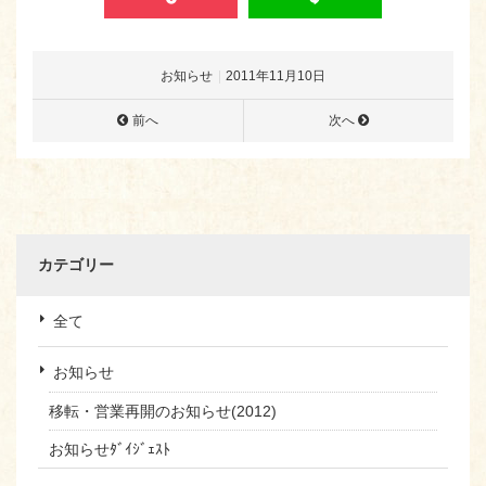
お知らせ
2011年11月10日
前へ
次へ
カテゴリー
全て
お知らせ
移転・営業再開のお知らせ(2012)
お知らせﾀﾞｲｼﾞｪｽﾄ