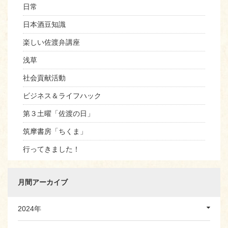
日常
日本酒豆知識
楽しい佐渡弁講座
浅草
社会貢献活動
ビジネス＆ライフハック
第３土曜「佐渡の日」
筑摩書房「ちくま」
行ってきました！
月間アーカイブ
2024年