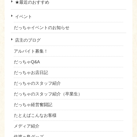
★最近のおすすめ
イベント
だっちゃイベントのお知らせ
店主のブログ
アルバイト募集！
だっちゃQ&A
だっちゃお店日記
だっちゃのスタッフ紹介
だっちゃのスタッフ紹介（卒業生）
だっちゃ経営奮闘記
たとえばこんなお客様
メディア紹介
佐渡ヶ島グッズ