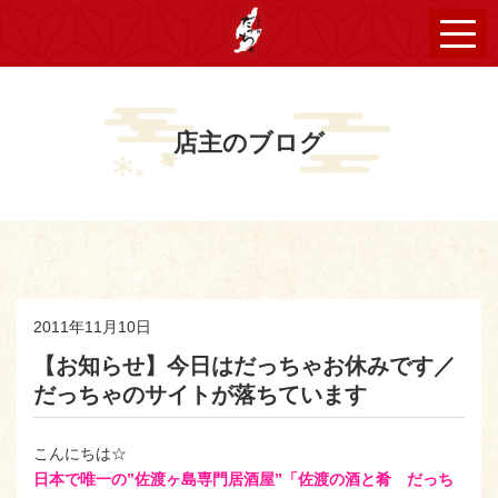
店主のブログ
2011年11月10日
【お知らせ】今日はだっちゃお休みです／
だっちゃのサイトが落ちています
こんにちは☆
日本で唯一の”佐渡ヶ島専門居酒屋”「佐渡の酒と肴 だっち