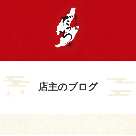
店主のブログ