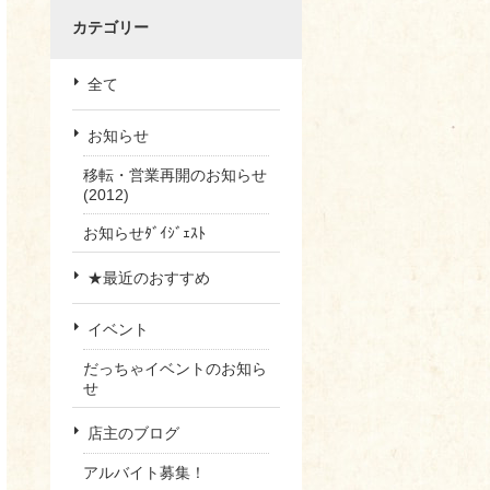
カテゴリー
全て
お知らせ
移転・営業再開のお知らせ
(2012)
お知らせﾀﾞｲｼﾞｪｽﾄ
★最近のおすすめ
イベント
だっちゃイベントのお知ら
せ
店主のブログ
アルバイト募集！