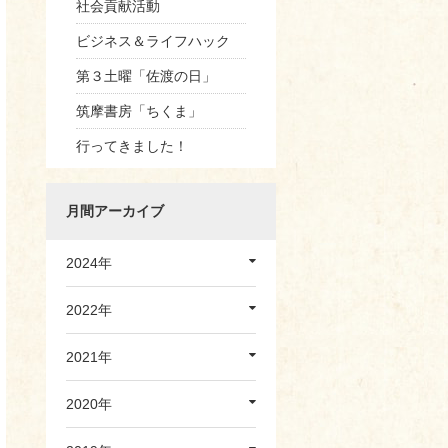
社会貢献活動
ビジネス＆ライフハック
第３土曜「佐渡の日」
筑摩書房「ちくま」
行ってきました！
月間アーカイブ
2024年
2022年
2021年
2020年