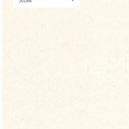
2019年