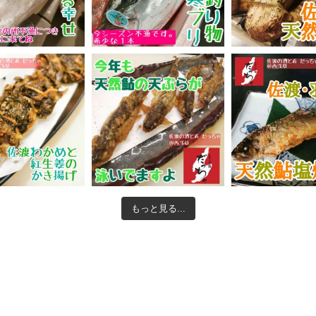
もっと見る...