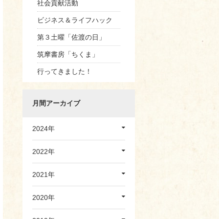
社会貢献活動
ビジネス＆ライフハック
第３土曜「佐渡の日」
筑摩書房「ちくま」
行ってきました！
月間アーカイブ
2024年
2022年
2021年
2020年