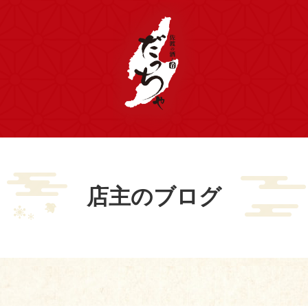
店主のブログ