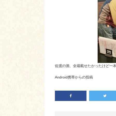
佐渡の酒、全蔵載せたかったけど一
Android携帯からの投稿