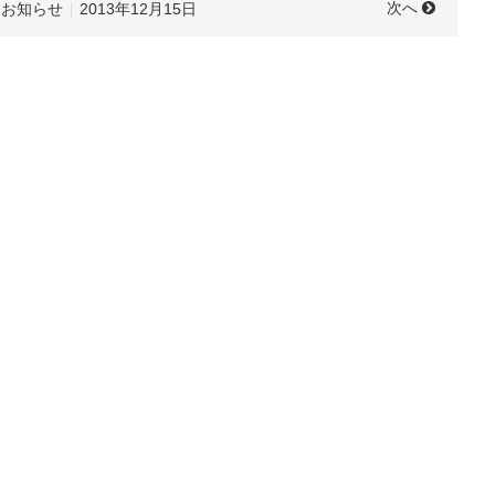
次へ
お知らせ
2013年12月15日