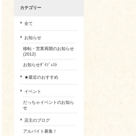
カテゴリー
全て
お知らせ
移転・営業再開のお知らせ
(2012)
お知らせﾀﾞｲｼﾞｪｽﾄ
★最近のおすすめ
イベント
だっちゃイベントのお知ら
せ
店主のブログ
アルバイト募集！