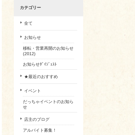
カテゴリー
全て
お知らせ
移転・営業再開のお知らせ
(2012)
お知らせﾀﾞｲｼﾞｪｽﾄ
★最近のおすすめ
イベント
だっちゃイベントのお知ら
せ
店主のブログ
アルバイト募集！