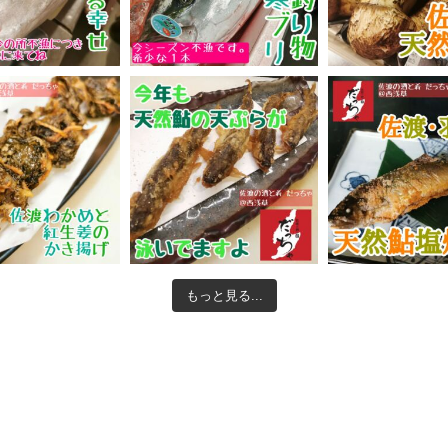
もっと見る...