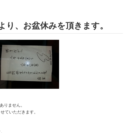
より、お盆休みを頂きます。
。
訳ありません。
らせていただきます。
す。