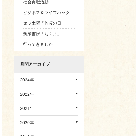
社会貢献活動
ビジネス＆ライフハック
第３土曜「佐渡の日」
筑摩書房「ちくま」
行ってきました！
月間アーカイブ
2024年
2022年
2021年
2020年