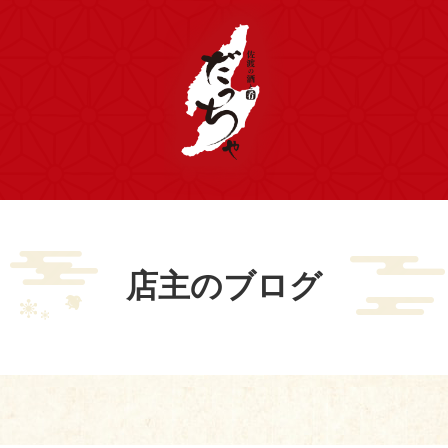
店主のブログ