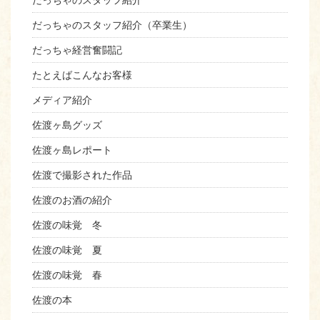
だっちゃのスタッフ紹介
だっちゃのスタッフ紹介（卒業生）
だっちゃ経営奮闘記
たとえばこんなお客様
メディア紹介
佐渡ヶ島グッズ
佐渡ヶ島レポート
佐渡で撮影された作品
佐渡のお酒の紹介
佐渡の味覚 冬
佐渡の味覚 夏
佐渡の味覚 春
佐渡の本