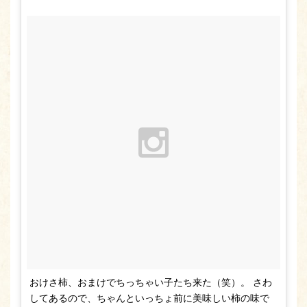
おけさ柿、おまけでちっちゃい子たち来た（笑）。 さわ
してあるので、ちゃんといっちょ前に美味しい柿の味で