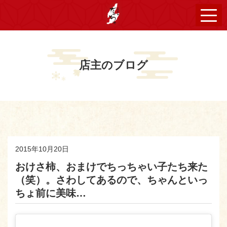
店主のブログ
2015年10月20日
おけさ柿、おまけでちっちゃい子たち来た
（笑）。さわしてあるので、ちゃんといっ
ちょ前に美味…