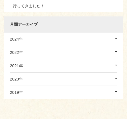
行ってきました！
月間アーカイブ
2024年
2022年
2021年
2020年
2019年