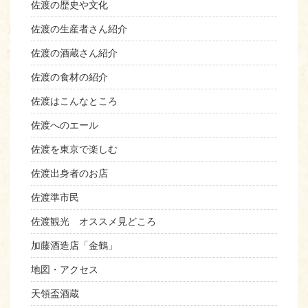
佐渡の歴史や文化
佐渡の生産者さん紹介
佐渡の酒蔵さん紹介
佐渡の食材の紹介
佐渡はこんなところ
佐渡へのエール
佐渡を東京で楽しむ
佐渡出身者のお店
佐渡準市民
佐渡観光 オススメ見どころ
加藤酒造店「金鶴」
地図・アクセス
天領盃酒蔵