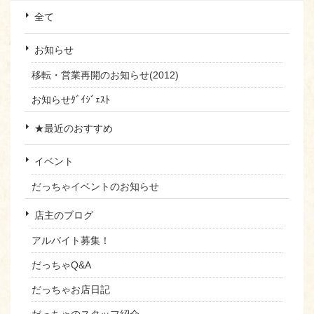
全て
お知らせ
移転・営業再開のお知らせ(2012)
お知らせﾀﾞｲｼﾞｪｽﾄ
★最近のおすすめ
イベント
だっちゃイベントのお知らせ
店主のブログ
アルバイト募集！
だっちゃQ&A
だっちゃお店日記