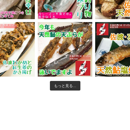
もっと見る...