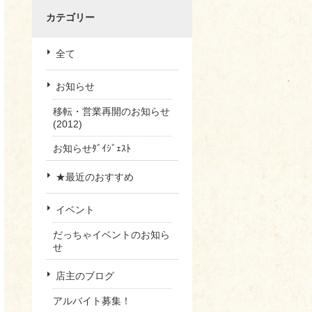
カテゴリー
全て
お知らせ
移転・営業再開のお知らせ
(2012)
お知らせﾀﾞｲｼﾞｪｽﾄ
★最近のおすすめ
イベント
だっちゃイベントのお知ら
せ
店主のブログ
アルバイト募集！