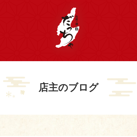
店主のブログ