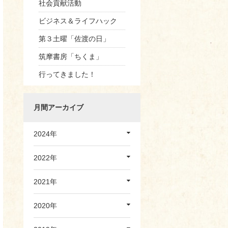
社会貢献活動
ビジネス＆ライフハック
第３土曜「佐渡の日」
筑摩書房「ちくま」
行ってきました！
月間アーカイブ
2024年
2022年
2021年
2020年