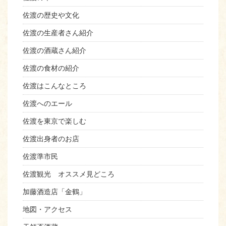
佐渡の歴史や文化
佐渡の生産者さん紹介
佐渡の酒蔵さん紹介
佐渡の食材の紹介
佐渡はこんなところ
佐渡へのエール
佐渡を東京で楽しむ
佐渡出身者のお店
佐渡準市民
佐渡観光 オススメ見どころ
加藤酒造店「金鶴」
地図・アクセス