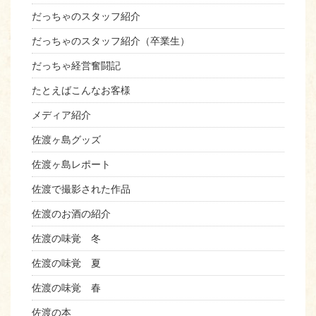
だっちゃのスタッフ紹介
だっちゃのスタッフ紹介（卒業生）
だっちゃ経営奮闘記
たとえばこんなお客様
メディア紹介
佐渡ヶ島グッズ
佐渡ヶ島レポート
佐渡で撮影された作品
佐渡のお酒の紹介
佐渡の味覚 冬
佐渡の味覚 夏
佐渡の味覚 春
佐渡の本