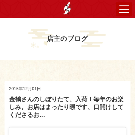
店主のブログ
2015年12月01日
金鶴さんのしぼりたて、入荷！毎年のお楽
しみ。お店はまったり暇です、口開けして
くださるお…