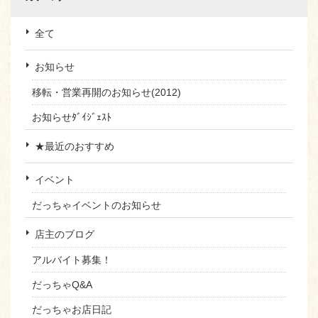
全て
お知らせ
移転・営業再開のお知らせ(2012)
お知らせﾀﾞｲｼﾞｪｽﾄ
★最近のおすすめ
イベント
だっちゃイベントのお知らせ
店主のブログ
アルバイト募集！
だっちゃQ&A
だっちゃお店日記