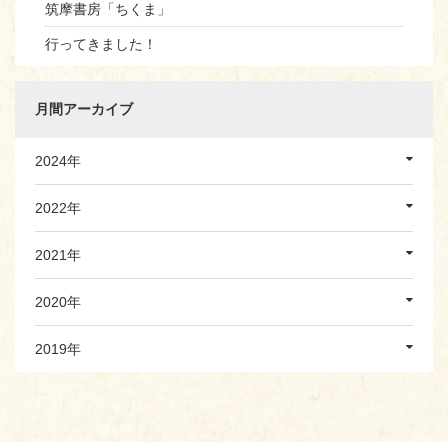
筑摩書房「ちくま」
行ってきました！
月間アーカイブ
2024年
2022年
2021年
2020年
2019年