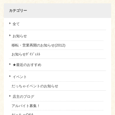
カテゴリー
全て
お知らせ
移転・営業再開のお知らせ(2012)
お知らせﾀﾞｲｼﾞｪｽﾄ
★最近のおすすめ
イベント
だっちゃイベントのお知らせ
店主のブログ
アルバイト募集！
だっちゃQ&A