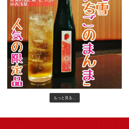
もっと見る...