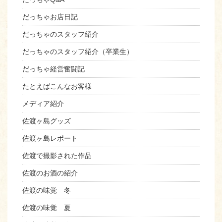
だっちゃお店日記
だっちゃのスタッフ紹介
だっちゃのスタッフ紹介（卒業生）
だっちゃ経営奮闘記
たとえばこんなお客様
メディア紹介
佐渡ヶ島グッズ
佐渡ヶ島レポート
佐渡で撮影された作品
佐渡のお酒の紹介
佐渡の味覚 冬
佐渡の味覚 夏