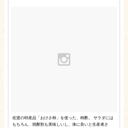
佐渡の特産品「おけさ柿」を使った、柿酢。 サラダには
もちろん、焼酎割も美味しいし、体に良いと生産者さ