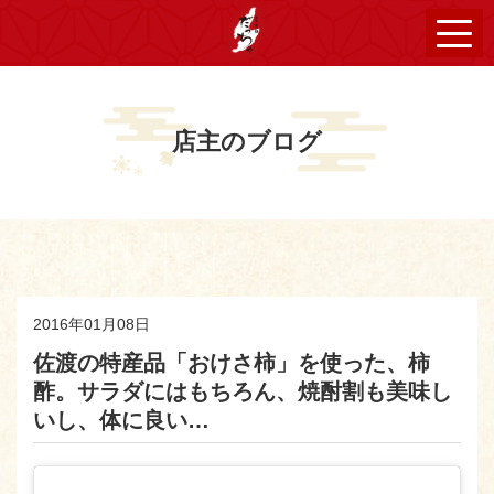
店主のブログ
2016年01月08日
佐渡の特産品「おけさ柿」を使った、柿
酢。サラダにはもちろん、焼酎割も美味し
いし、体に良い…