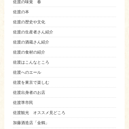
佐渡の味覚 春
佐渡の本
佐渡の歴史や文化
佐渡の生産者さん紹介
佐渡の酒蔵さん紹介
佐渡の食材の紹介
佐渡はこんなところ
佐渡へのエール
佐渡を東京で楽しむ
佐渡出身者のお店
佐渡準市民
佐渡観光 オススメ見どころ
加藤酒造店「金鶴」