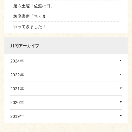
第３土曜「佐渡の日」
筑摩書房「ちくま」
行ってきました！
月間アーカイブ
2024年
2022年
2021年
2020年
2019年