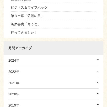
ビジネス＆ライフハック
第３土曜「佐渡の日」
筑摩書房「ちくま」
行ってきました！
月間アーカイブ
2024年
2022年
2021年
2020年
2019年