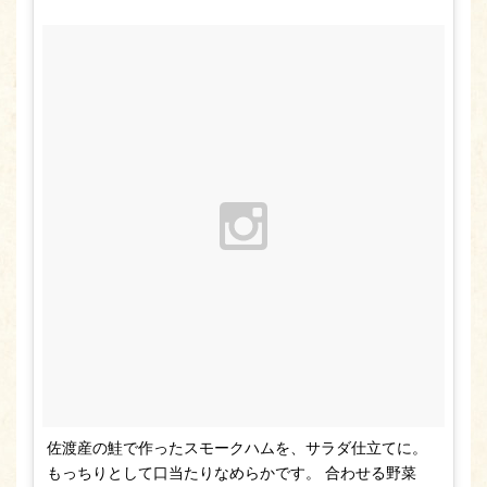
佐渡産の鮭で作ったスモークハムを、サラダ仕立てに。
もっちりとして口当たりなめらかです。 合わせる野菜