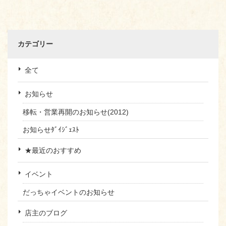
カテゴリー
全て
お知らせ
移転・営業再開のお知らせ(2012)
お知らせﾀﾞｲｼﾞｪｽﾄ
★最近のおすすめ
イベント
だっちゃイベントのお知らせ
店主のブログ