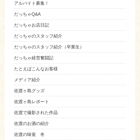
アルバイト募集！
だっちゃQ&A
だっちゃお店日記
だっちゃのスタッフ紹介
だっちゃのスタッフ紹介（卒業生）
だっちゃ経営奮闘記
たとえばこんなお客様
メディア紹介
佐渡ヶ島グッズ
佐渡ヶ島レポート
佐渡で撮影された作品
佐渡のお酒の紹介
佐渡の味覚 冬