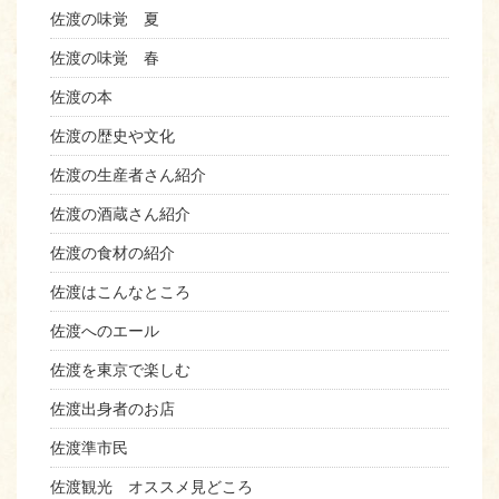
佐渡の味覚 夏
佐渡の味覚 春
佐渡の本
佐渡の歴史や文化
佐渡の生産者さん紹介
佐渡の酒蔵さん紹介
佐渡の食材の紹介
佐渡はこんなところ
佐渡へのエール
佐渡を東京で楽しむ
佐渡出身者のお店
佐渡準市民
佐渡観光 オススメ見どころ