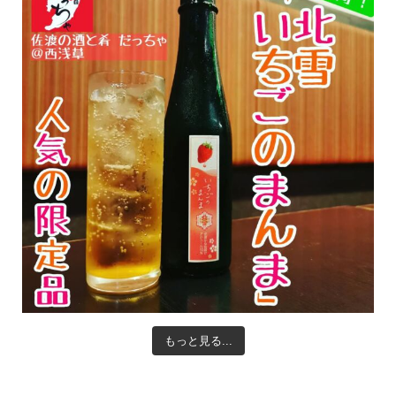
もっと見る...