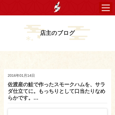
店主のブログ
2016年01月14日
佐渡産の鮭で作ったスモークハムを、サラ
ダ仕立てに。もっちりとして口当たりなめ
らかです。…