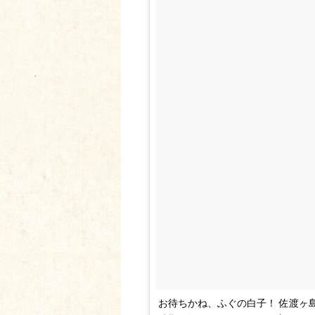
お待ちかね、ふぐの白子！ 佐渡ヶ