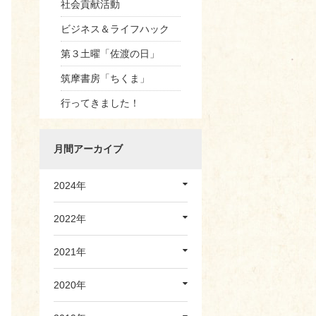
社会貢献活動
ビジネス＆ライフハック
第３土曜「佐渡の日」
筑摩書房「ちくま」
行ってきました！
月間アーカイブ
2024年
2022年
2021年
2020年