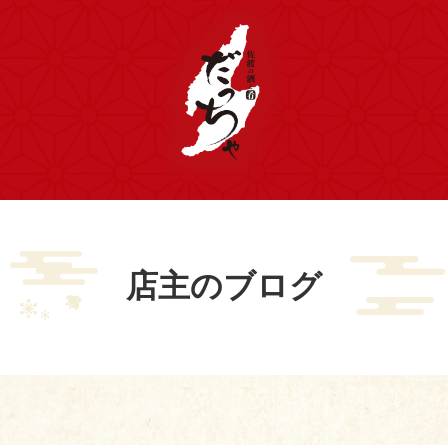
店主のブログ