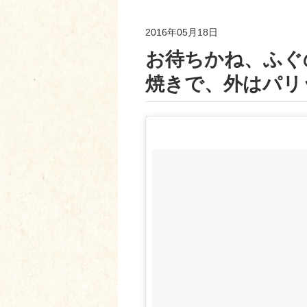
2016年05月18日
お待ちかね、ふぐ
焼きで、外はパリ