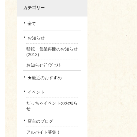
カテゴリー
全て
お知らせ
移転・営業再開のお知らせ
(2012)
お知らせﾀﾞｲｼﾞｪｽﾄ
★最近のおすすめ
イベント
だっちゃイベントのお知ら
せ
店主のブログ
アルバイト募集！