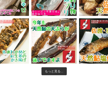
もっと見る...