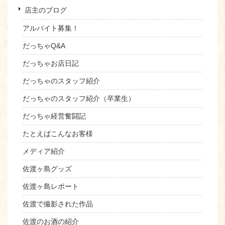
店主のブログ
アルバイト募集！
だっちゃQ&A
だっちゃお店日記
だっちゃのスタッフ紹介
だっちゃのスタッフ紹介（卒業生）
だっちゃ経営奮闘記
たとえばこんなお客様
メディア紹介
佐渡ヶ島グッズ
佐渡ヶ島レポート
佐渡で撮影された作品
佐渡のお酒の紹介