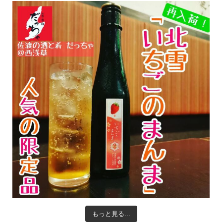
もっと見る...