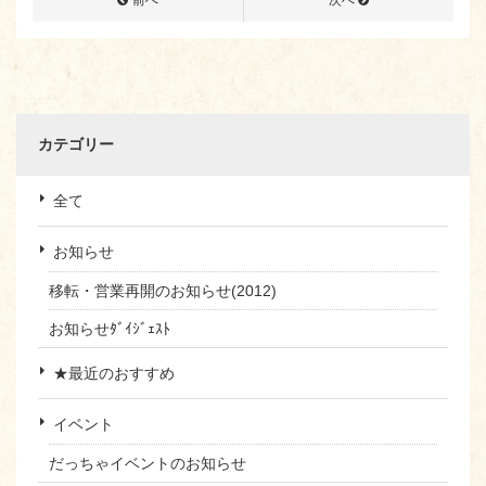
前へ
次へ
カテゴリー
全て
お知らせ
移転・営業再開のお知らせ(2012)
お知らせﾀﾞｲｼﾞｪｽﾄ
★最近のおすすめ
イベント
だっちゃイベントのお知らせ