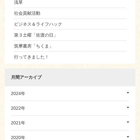
浅草
社会貢献活動
ビジネス＆ライフハック
第３土曜「佐渡の日」
筑摩書房「ちくま」
行ってきました！
月間アーカイブ
2024年
2022年
2021年
2020年