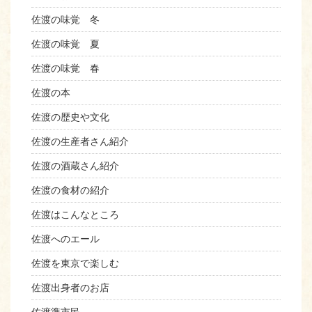
佐渡の味覚 冬
佐渡の味覚 夏
佐渡の味覚 春
佐渡の本
佐渡の歴史や文化
佐渡の生産者さん紹介
佐渡の酒蔵さん紹介
佐渡の食材の紹介
佐渡はこんなところ
佐渡へのエール
佐渡を東京で楽しむ
佐渡出身者のお店