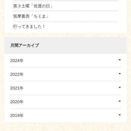
第３土曜「佐渡の日」
筑摩書房「ちくま」
行ってきました！
月間アーカイブ
2024年
2022年
2021年
2020年
2019年