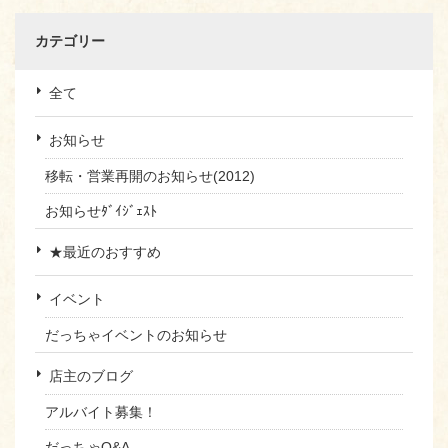
カテゴリー
全て
お知らせ
移転・営業再開のお知らせ(2012)
お知らせﾀﾞｲｼﾞｪｽﾄ
★最近のおすすめ
イベント
だっちゃイベントのお知らせ
店主のブログ
アルバイト募集！
だっちゃQ&A