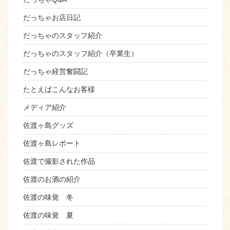
だっちゃお店日記
だっちゃのスタッフ紹介
だっちゃのスタッフ紹介（卒業生）
だっちゃ経営奮闘記
たとえばこんなお客様
メディア紹介
佐渡ヶ島グッズ
佐渡ヶ島レポート
佐渡で撮影された作品
佐渡のお酒の紹介
佐渡の味覚 冬
佐渡の味覚 夏