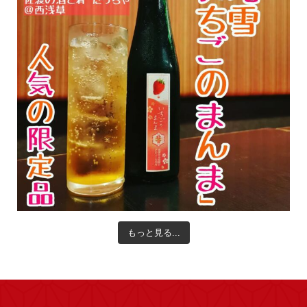
もっと見る...