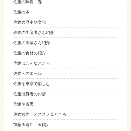
佐渡の味覚 春
佐渡の本
佐渡の歴史や文化
佐渡の生産者さん紹介
佐渡の酒蔵さん紹介
佐渡の食材の紹介
佐渡はこんなところ
佐渡へのエール
佐渡を東京で楽しむ
佐渡出身者のお店
佐渡準市民
佐渡観光 オススメ見どころ
加藤酒造店「金鶴」