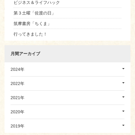
ビジネス＆ライフハック
第３土曜「佐渡の日」
筑摩書房「ちくま」
行ってきました！
月間アーカイブ
2024年
2022年
2021年
2020年
2019年