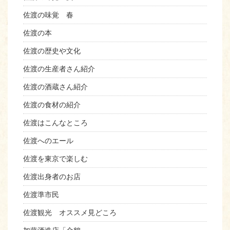
佐渡の味覚 春
佐渡の本
佐渡の歴史や文化
佐渡の生産者さん紹介
佐渡の酒蔵さん紹介
佐渡の食材の紹介
佐渡はこんなところ
佐渡へのエール
佐渡を東京で楽しむ
佐渡出身者のお店
佐渡準市民
佐渡観光 オススメ見どころ