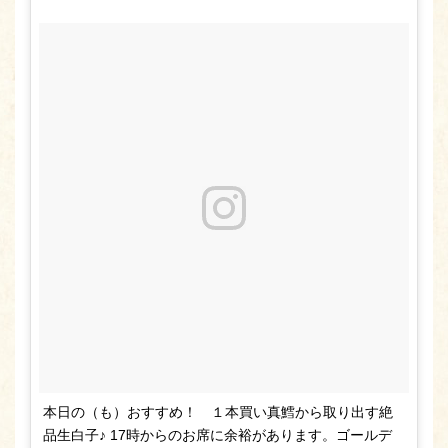
本日の（も）おすすめ！ １本買い真鱈から取り出す絶
品生白子♪ 17時からのお席に余裕があります。ゴールデ