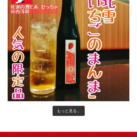
もっと見る...