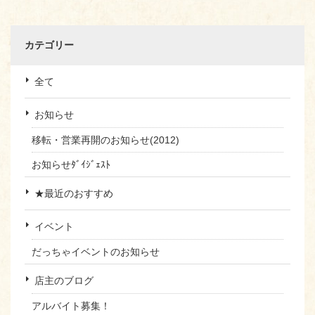
カテゴリー
全て
お知らせ
移転・営業再開のお知らせ(2012)
お知らせﾀﾞｲｼﾞｪｽﾄ
★最近のおすすめ
イベント
だっちゃイベントのお知らせ
店主のブログ
アルバイト募集！