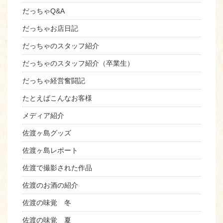
だっちゃQ&A
だっちゃお店日記
だっちゃのスタッフ紹介
だっちゃのスタッフ紹介（卒業生）
だっちゃ経営奮闘記
たとえばこんなお客様
メディア紹介
佐渡ヶ島グッズ
佐渡ヶ島レポート
佐渡で撮影された作品
佐渡のお酒の紹介
佐渡の味覚 冬
佐渡の味覚 夏