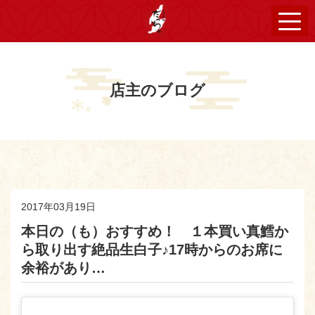
店主のブログ
2017年03月19日
本日の（も）おすすめ！ １本買い真鱈か
ら取り出す絶品生白子♪17時からのお席に
余裕があり…