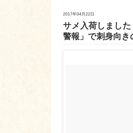
2017年04月22日
サメ入荷しました
警報」で刺身向き