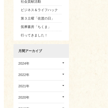
社会貢献活動
ビジネス＆ライフハック
第３土曜「佐渡の日」
筑摩書房「ちくま」
行ってきました！
月間アーカイブ
2024年
2022年
2021年
2020年