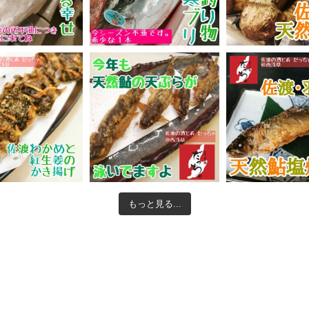
もっと見る...