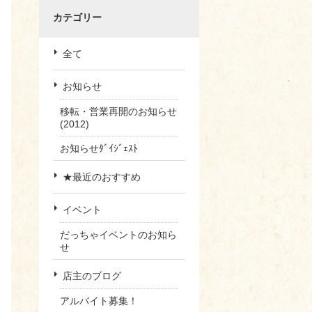
カテゴリー
全て
お知らせ
移転・営業再開のお知らせ
(2012)
お知らせﾀﾞｲｼﾞｪｽﾄ
★最近のおすすめ
イベント
だっちゃイベントのお知ら
せ
店主のブログ
アルバイト募集！