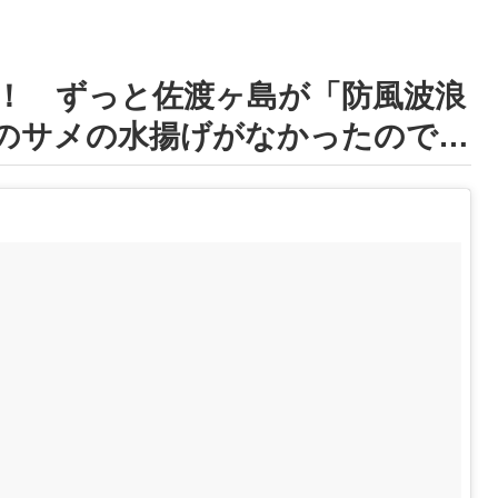
！ ずっと佐渡ヶ島が「防風波浪
のサメの水揚げがなかったので…