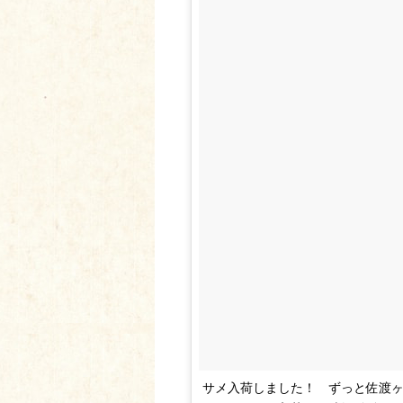
サメ入荷しました！ ずっと佐渡