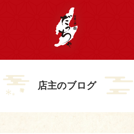
店主のブログ