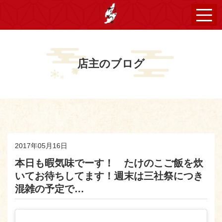
店主のブログ
2017年05月16日
本日も暇気味でーす！ たけのこご飯を炊
いてお待ちしてます！週末は三社祭につき
混雑の予定で…