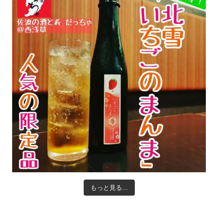
もっと見る...