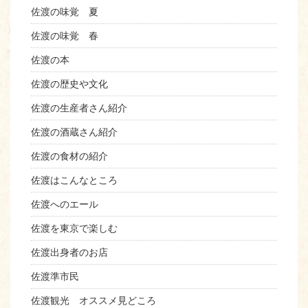
佐渡の味覚 夏
佐渡の味覚 春
佐渡の本
佐渡の歴史や文化
佐渡の生産者さん紹介
佐渡の酒蔵さん紹介
佐渡の食材の紹介
佐渡はこんなところ
佐渡へのエール
佐渡を東京で楽しむ
佐渡出身者のお店
佐渡準市民
佐渡観光 オススメ見どころ