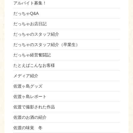
アルバイト募集！
だっちゃQ&A
だっちゃお店日記
だっちゃのスタッフ紹介
だっちゃのスタッフ紹介（卒業生）
だっちゃ経営奮闘記
たとえばこんなお客様
メディア紹介
佐渡ヶ島グッズ
佐渡ヶ島レポート
佐渡で撮影された作品
佐渡のお酒の紹介
佐渡の味覚 冬