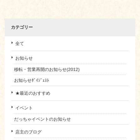
カテゴリー
全て
お知らせ
移転・営業再開のお知らせ(2012)
お知らせﾀﾞｲｼﾞｪｽﾄ
★最近のおすすめ
イベント
だっちゃイベントのお知らせ
店主のブログ