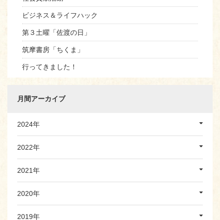
ビジネス＆ライフハック
第３土曜「佐渡の日」
筑摩書房「ちくま」
行ってきました！
月間アーカイブ
2024年
2022年
2021年
2020年
2019年