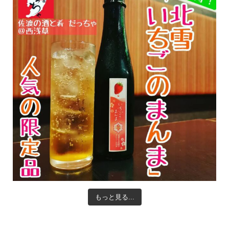
もっと見る...