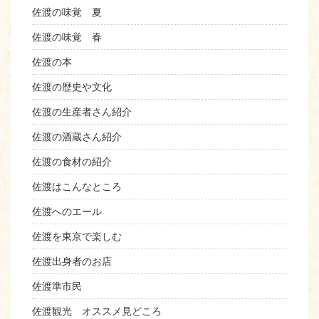
佐渡の味覚 夏
佐渡の味覚 春
佐渡の本
佐渡の歴史や文化
佐渡の生産者さん紹介
佐渡の酒蔵さん紹介
佐渡の食材の紹介
佐渡はこんなところ
佐渡へのエール
佐渡を東京で楽しむ
佐渡出身者のお店
佐渡準市民
佐渡観光 オススメ見どころ