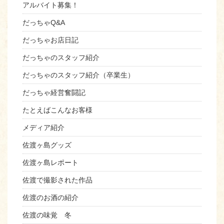
アルバイト募集！
だっちゃQ&A
だっちゃお店日記
だっちゃのスタッフ紹介
だっちゃのスタッフ紹介（卒業生）
だっちゃ経営奮闘記
たとえばこんなお客様
メディア紹介
佐渡ヶ島グッズ
佐渡ヶ島レポート
佐渡で撮影された作品
佐渡のお酒の紹介
佐渡の味覚 冬