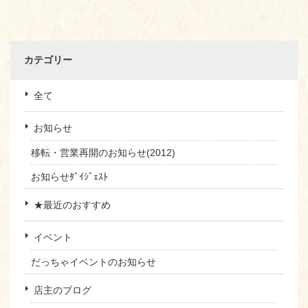
カテゴリー
全て
お知らせ
移転・営業再開のお知らせ(2012)
お知らせﾀﾞｲｼﾞｪｽﾄ
★最近のおすすめ
イベント
だっちゃイベントのお知らせ
店主のブログ