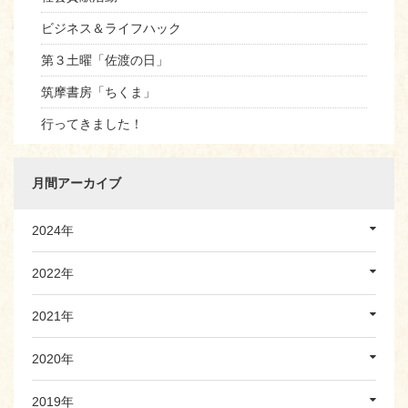
ビジネス＆ライフハック
第３土曜「佐渡の日」
筑摩書房「ちくま」
行ってきました！
月間アーカイブ
2024年
2022年
2021年
2020年
2019年