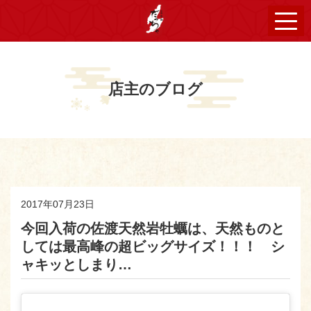
店主のブログ
2017年07月23日
今回入荷の佐渡天然岩牡蠣は、天然ものと
しては最高峰の超ビッグサイズ！！！ シ
ャキッとしまり…