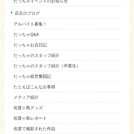
だっちゃイベントのお知らせ
店主のブログ
アルバイト募集！
だっちゃQ&A
だっちゃお店日記
だっちゃのスタッフ紹介
だっちゃのスタッフ紹介（卒業生）
だっちゃ経営奮闘記
たとえばこんなお客様
メディア紹介
佐渡ヶ島グッズ
佐渡ヶ島レポート
佐渡で撮影された作品