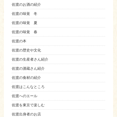
佐渡のお酒の紹介
佐渡の味覚 冬
佐渡の味覚 夏
佐渡の味覚 春
佐渡の本
佐渡の歴史や文化
佐渡の生産者さん紹介
佐渡の酒蔵さん紹介
佐渡の食材の紹介
佐渡はこんなところ
佐渡へのエール
佐渡を東京で楽しむ
佐渡出身者のお店