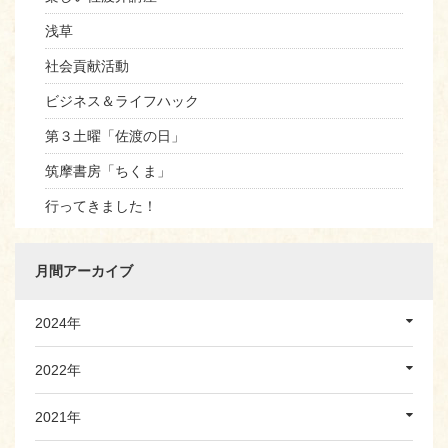
浅草
社会貢献活動
ビジネス＆ライフハック
第３土曜「佐渡の日」
筑摩書房「ちくま」
行ってきました！
月間アーカイブ
2024年
2022年
2021年