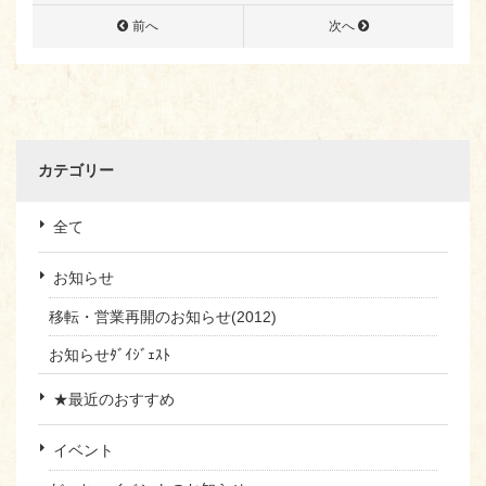
前へ
次へ
カテゴリー
全て
お知らせ
移転・営業再開のお知らせ(2012)
お知らせﾀﾞｲｼﾞｪｽﾄ
★最近のおすすめ
イベント