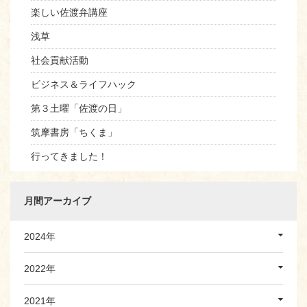
楽しい佐渡弁講座
浅草
社会貢献活動
ビジネス＆ライフハック
第３土曜「佐渡の日」
筑摩書房「ちくま」
行ってきました！
月間アーカイブ
2024年
2022年
2021年