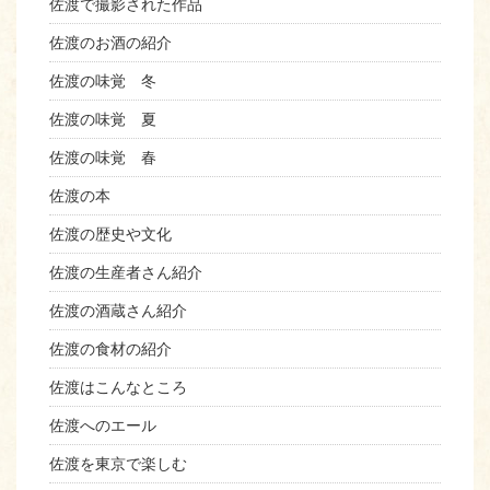
佐渡で撮影された作品
佐渡のお酒の紹介
佐渡の味覚 冬
佐渡の味覚 夏
佐渡の味覚 春
佐渡の本
佐渡の歴史や文化
佐渡の生産者さん紹介
佐渡の酒蔵さん紹介
佐渡の食材の紹介
佐渡はこんなところ
佐渡へのエール
佐渡を東京で楽しむ