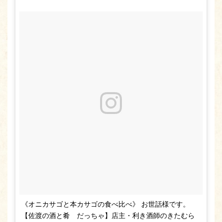
《オニカサゴと本カサゴの食べ比べ》 お世話様です。
【佐渡の酒と肴 だっちゃ】店主・利き酒師のきたむら