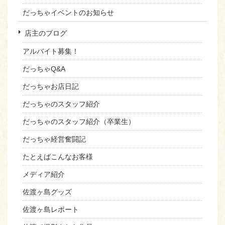
だっちゃイベントのお知らせ
店主のブログ
アルバイト募集！
だっちゃQ&A
だっちゃお店日記
だっちゃのスタッフ紹介
だっちゃのスタッフ紹介（卒業生）
だっちゃ経営奮闘記
たとえばこんなお客様
メディア紹介
佐渡ヶ島グッズ
佐渡ヶ島レポート