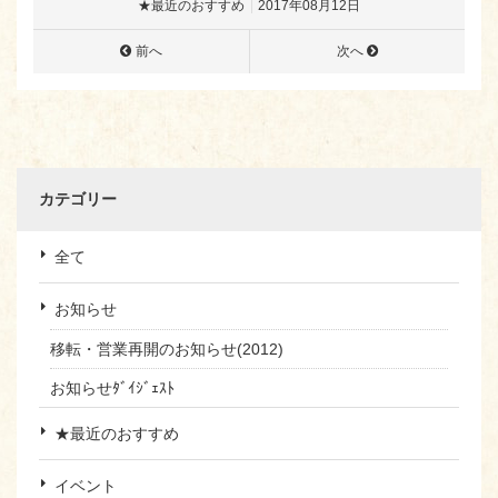
★最近のおすすめ
2017年08月12日
前へ
次へ
カテゴリー
全て
お知らせ
移転・営業再開のお知らせ(2012)
お知らせﾀﾞｲｼﾞｪｽﾄ
★最近のおすすめ
イベント