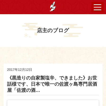
店主のブログ
2017年12月12日
《黒造りの自家製塩辛、できました》お世
話様です、日本で唯一の佐渡ヶ島専門居酒
屋「佐渡の酒…