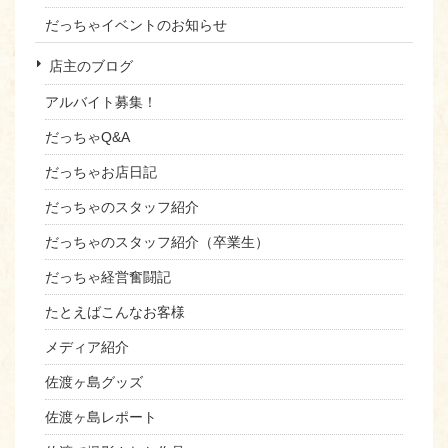
だっちゃイベントのお知らせ
店主のブログ
アルバイト募集！
だっちゃQ&A
だっちゃお店日記
だっちゃのスタッフ紹介
だっちゃのスタッフ紹介（卒業生）
だっちゃ経営奮闘記
たとえばこんなお客様
メディア紹介
佐渡ヶ島グッズ
佐渡ヶ島レポート