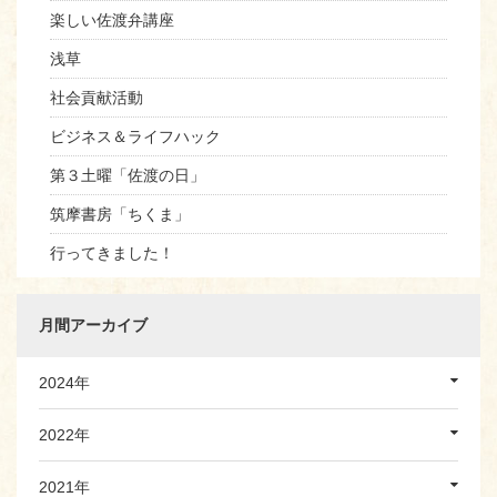
楽しい佐渡弁講座
浅草
社会貢献活動
ビジネス＆ライフハック
第３土曜「佐渡の日」
筑摩書房「ちくま」
行ってきました！
月間アーカイブ
2024年
2022年
2021年