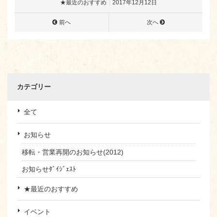
★最近のおすすめ
2017年12月12日
前へ
次へ
カテゴリー
全て
お知らせ
移転・営業再開のお知らせ(2012)
お知らせﾀﾞｲｼﾞｪｽﾄ
★最近のおすすめ
イベント