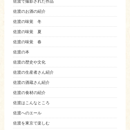
佐渡で撮影された作品
佐渡のお酒の紹介
佐渡の味覚 冬
佐渡の味覚 夏
佐渡の味覚 春
佐渡の本
佐渡の歴史や文化
佐渡の生産者さん紹介
佐渡の酒蔵さん紹介
佐渡の食材の紹介
佐渡はこんなところ
佐渡へのエール
佐渡を東京で楽しむ