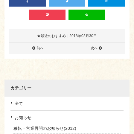
★最近のおすすめ
2018年03月30日
前へ
次へ
カテゴリー
全て
お知らせ
移転・営業再開のお知らせ(2012)