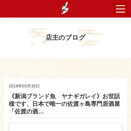
店主のブログ
2018年03月30日
《新潟ブランド魚 ヤナギガレイ》お世話
様です、日本で唯一の佐渡ヶ島専門居酒屋
「佐渡の酒…