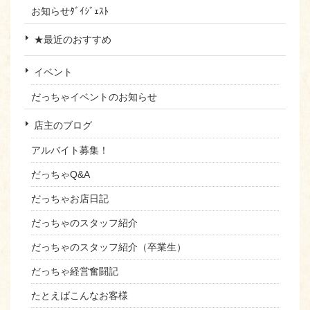
お知らせﾀﾞｲｼﾞｪｽﾄ
★最近のおすすめ
イベント
だっちゃイベントのお知らせ
店主のブログ
アルバイト募集！
だっちゃQ&A
だっちゃお店日記
だっちゃのスタッフ紹介
だっちゃのスタッフ紹介（卒業生）
だっちゃ経営奮闘記
たとえばこんなお客様