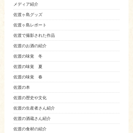
メディア紹介
佐渡ヶ島グッズ
佐渡ヶ島レポート
佐渡で撮影された作品
佐渡のお酒の紹介
佐渡の味覚 冬
佐渡の味覚 夏
佐渡の味覚 春
佐渡の本
佐渡の歴史や文化
佐渡の生産者さん紹介
佐渡の酒蔵さん紹介
佐渡の食材の紹介