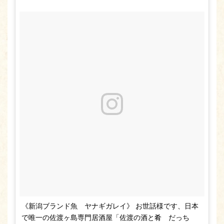
《新潟ブランド魚 ヤナギガレイ》 お世話様です、日本
で唯一の佐渡ヶ島専門居酒屋「佐渡の酒と肴 だっち