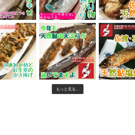
もっと見る...