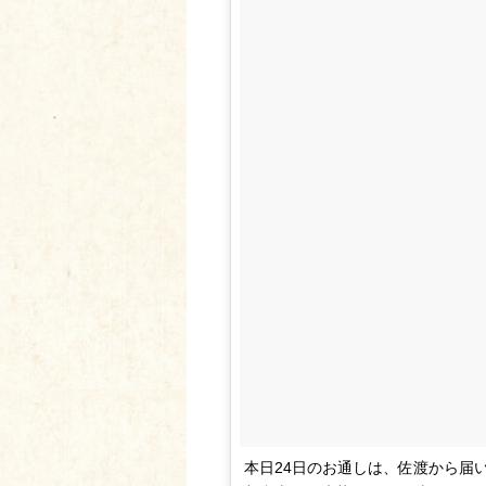
本日24日のお通しは、佐渡から届