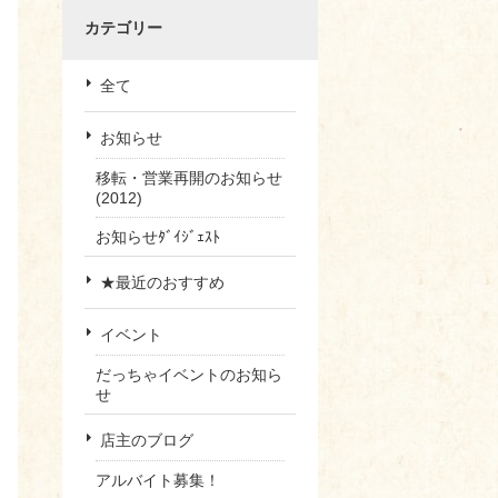
カテゴリー
全て
お知らせ
移転・営業再開のお知らせ
(2012)
お知らせﾀﾞｲｼﾞｪｽﾄ
★最近のおすすめ
イベント
だっちゃイベントのお知ら
せ
店主のブログ
アルバイト募集！