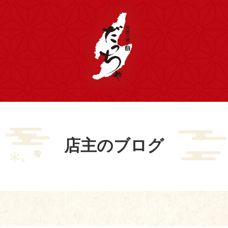
店主のブログ