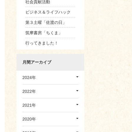
社会貢献活動
ビジネス＆ライフハック
第３土曜「佐渡の日」
筑摩書房「ちくま」
行ってきました！
月間アーカイブ
2024年
2022年
2021年
2020年