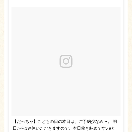
【だっちゃ】こどもの日の本日は、ご予約少なめ〜。 明
日から3連休いただきますので、本日働き納めです♪ #だ