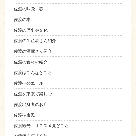
佐渡の味覚 春
佐渡の本
佐渡の歴史や文化
佐渡の生産者さん紹介
佐渡の酒蔵さん紹介
佐渡の食材の紹介
佐渡はこんなところ
佐渡へのエール
佐渡を東京で楽しむ
佐渡出身者のお店
佐渡準市民
佐渡観光 オススメ見どころ