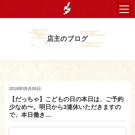
店主のブログ
2018年05月05日
【だっちゃ】こどもの日の本日は、ご予約
少なめ〜。明日から3連休いただきますの
で、本日働き…