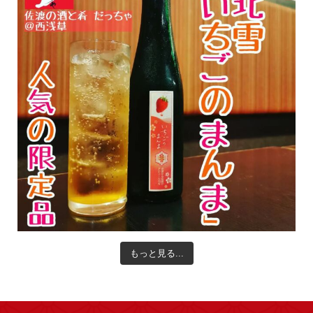
もっと見る...