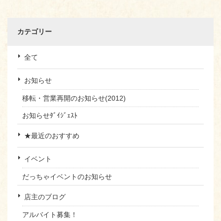
カテゴリー
全て
お知らせ
移転・営業再開のお知らせ(2012)
お知らせﾀﾞｲｼﾞｪｽﾄ
★最近のおすすめ
イベント
だっちゃイベントのお知らせ
店主のブログ
アルバイト募集！