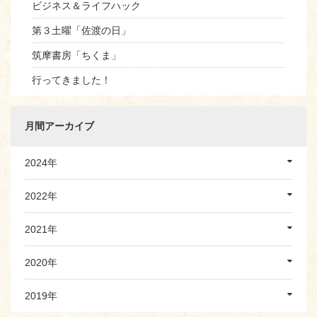
ビジネス＆ライフハック
第３土曜「佐渡の日」
筑摩書房「ちくま」
行ってきました！
月間アーカイブ
2024年
2022年
2021年
2020年
2019年