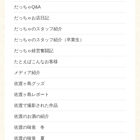
だっちゃQ&A
だっちゃお店日記
だっちゃのスタッフ紹介
だっちゃのスタッフ紹介（卒業生）
だっちゃ経営奮闘記
たとえばこんなお客様
メディア紹介
佐渡ヶ島グッズ
佐渡ヶ島レポート
佐渡で撮影された作品
佐渡のお酒の紹介
佐渡の味覚 冬
佐渡の味覚 夏