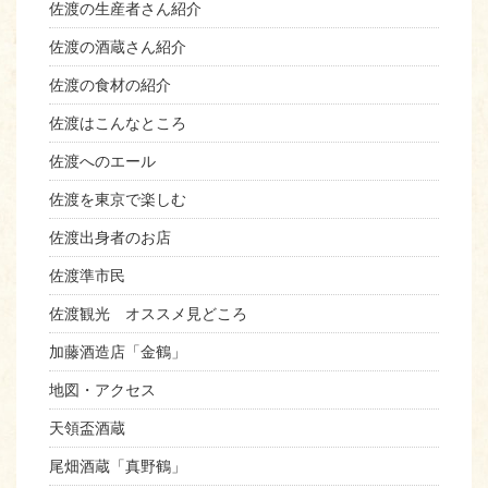
佐渡の生産者さん紹介
佐渡の酒蔵さん紹介
佐渡の食材の紹介
佐渡はこんなところ
佐渡へのエール
佐渡を東京で楽しむ
佐渡出身者のお店
佐渡準市民
佐渡観光 オススメ見どころ
加藤酒造店「金鶴」
地図・アクセス
天領盃酒蔵
尾畑酒蔵「真野鶴」