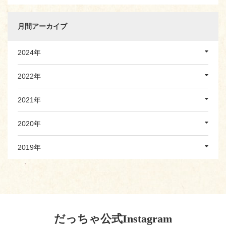
月間アーカイブ
2024年
2022年
2021年
2020年
2019年
だっちゃ公式Instagram