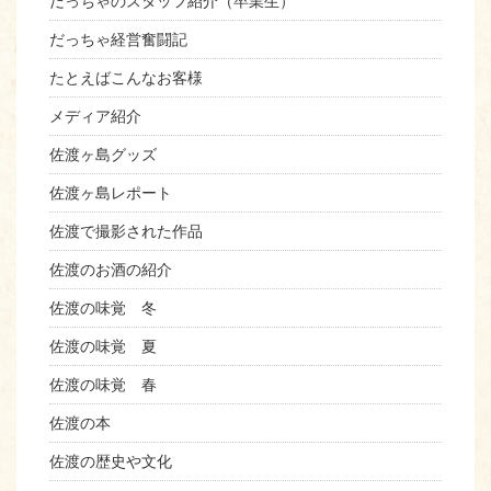
だっちゃのスタッフ紹介（卒業生）
だっちゃ経営奮闘記
たとえばこんなお客様
メディア紹介
佐渡ヶ島グッズ
佐渡ヶ島レポート
佐渡で撮影された作品
佐渡のお酒の紹介
佐渡の味覚 冬
佐渡の味覚 夏
佐渡の味覚 春
佐渡の本
佐渡の歴史や文化