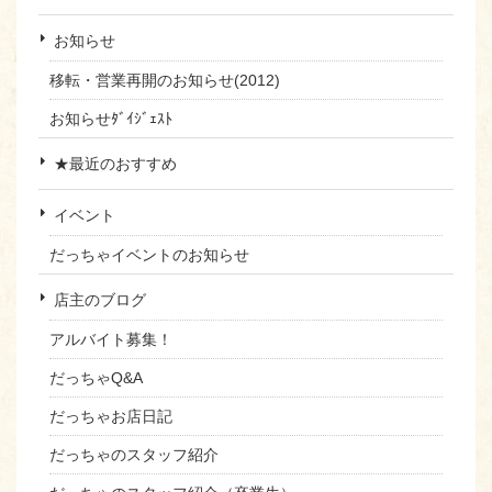
お知らせ
移転・営業再開のお知らせ(2012)
お知らせﾀﾞｲｼﾞｪｽﾄ
★最近のおすすめ
イベント
だっちゃイベントのお知らせ
店主のブログ
アルバイト募集！
だっちゃQ&A
だっちゃお店日記
だっちゃのスタッフ紹介